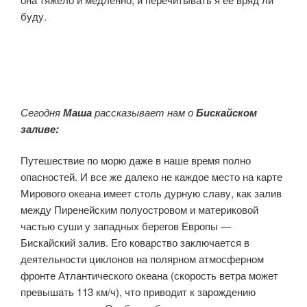
буду.
Сегодня
Маша
рассказывает нам о
Бискайском
заливе:
Путешествие по морю даже в наше время полно
опасностей. И все же далеко не каждое место на карте
Мирового океана имеет столь дурную славу, как залив
между Пиренейским полуостровом и материковой
частью суши у западных берегов Европы —
Бискайский залив. Его коварство заключается в
деятельности циклонов на полярном атмосферном
фронте Атлантического океана (скорость ветра может
превышать 113 км/ч), что приводит к зарождению