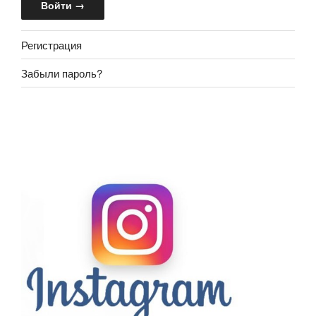
Регистрация
Забыли пароль?