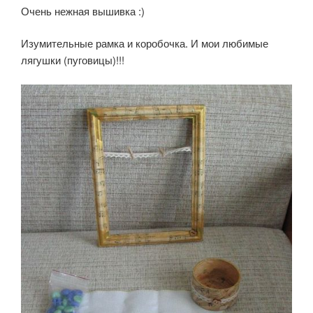
Очень нежная вышивка :)
Изумительные рамка и коробочка. И мои любимые
лягушки (пуговицы)!!!