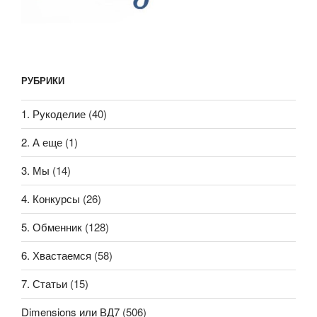
РУБРИКИ
1. Рукоделие
(40)
2. А еще
(1)
3. Мы
(14)
4. Конкурсы
(26)
5. Обменник
(128)
6. Хвастаемся
(58)
7. Статьи
(15)
Dimensions или ВД7
(506)