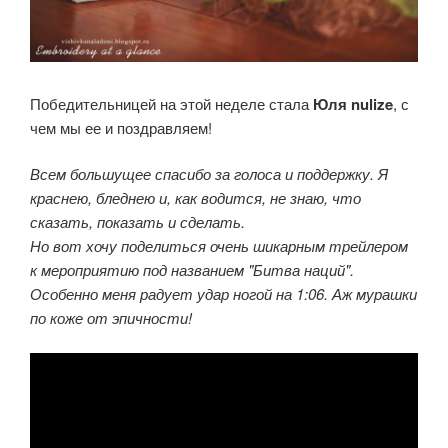
Победительницей на этой неделе стала
Юля nulize
, с
чем мы ее и поздравляем!
Всем большущее спасибо за голоса и поддержку. Я
краснею, бледнею и, как водится, не знаю, что
сказать, показать и сделать.
Но вот хочу поделиться очень шикарным трейлером
к мероприятию под названием "Битва наций".
Особенно меня радует удар ногой на 1:06. Аж мурашки
по коже от эпичности!