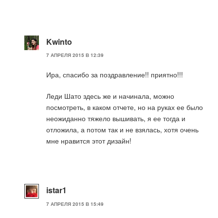
Kwinto
7 АПРЕЛЯ 2015 В 12:39
Ира, спасибо за поздравление!! приятно!!!
Леди Шато здесь же и начинала, можно
посмотреть, в каком отчете, но на руках ее было
неожиданно тяжело вышивать, я ее тогда и
отложила, а потом так и не взялась, хотя очень
мне нравится этот дизайн!
istar1
7 АПРЕЛЯ 2015 В 15:49