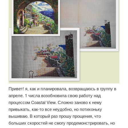
Привет! я, как и планировала, возвращаюсь в группу в
апреле. 1 числа возобновила свою работу над
процессом Coastal View. Сложно заново к нему
привыкать, как-то все неудобно, но потихоньку
вышиваю. В который раз прошу прощения, что
больших скоростей не смогу продемонстрировать, но