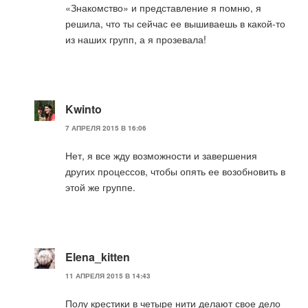
«Знакомство» и представление я помню, я
решила, что ты сейчас ее вышиваешь в какой-то
из наших групп, а я прозевала!
Kwinto
7 АПРЕЛЯ 2015 В 16:06
Нет, я все жду возможности и завершения
других процессов, чтобы опять ее возобновить в
этой же группе.
Elena_kitten
11 АПРЕЛЯ 2015 В 14:43
Полу крестики в четыре нити делают свое дело