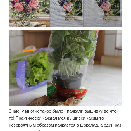
Знаю, у многих такое было - пачкали вышивку во что-
то! Практически каждая моя вышивка каким-то
невероятным образом пачкается в шоколад, а один раз