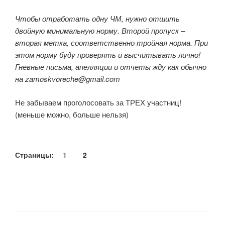
Чтобы отработать одну ЧМ, нужно отшить
двойную минимальную норму. Второй пропуск –
вторая метка, соответственно тройная норма. При
этом норму буду проверять и высчитывать лично!
Гневные письма, апелляции и отчеты жду как обычно
на zamoskvoreche@gmail.com
Не забываем проголосовать за ТРЕХ участниц!
(меньше можно, больше нельзя)
Страницы:
1
2