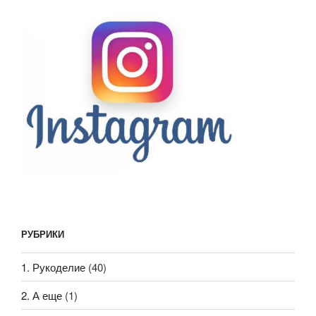
РУБРИКИ
1. Рукоделие
(40)
2. А еще
(1)