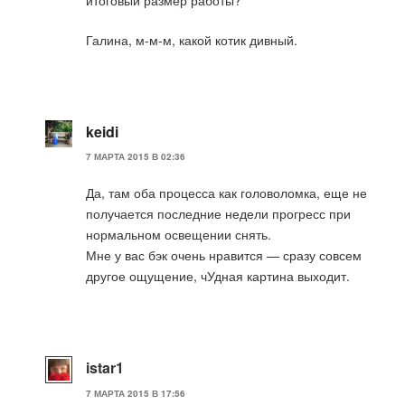
Галина, м-м-м, какой котик дивный.
keidi
7 МАРТА 2015 В 02:36
Да, там оба процесса как головоломка, еще не
получается последние недели прогресс при
нормальном освещении снять.
Мне у вас бэк очень нравится — сразу совсем
другое ощущение, чУдная картина выходит.
istar1
7 МАРТА 2015 В 17:56