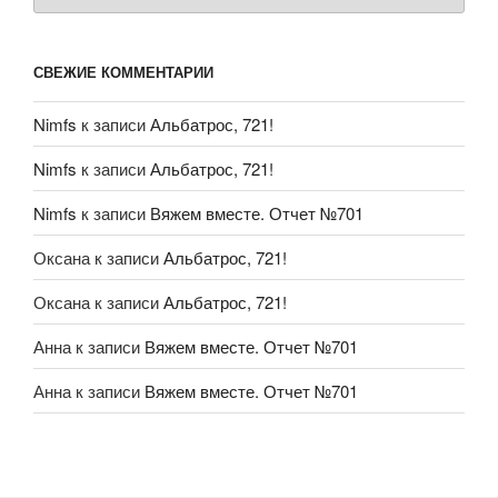
СВЕЖИЕ КОММЕНТАРИИ
Nimfs
к записи
Альбатрос, 721!
Nimfs
к записи
Альбатрос, 721!
Nimfs
к записи
Вяжем вместе. Отчет №701
Оксана
к записи
Альбатрос, 721!
Оксана
к записи
Альбатрос, 721!
Анна
к записи
Вяжем вместе. Отчет №701
Анна
к записи
Вяжем вместе. Отчет №701