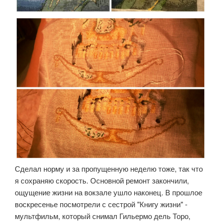
Сделал норму и за пропущенную неделю тоже, так что
я сохраняю скорость. Основной ремонт закончили,
ощущение жизни на вокзале ушло наконец. В прошлое
воскресенье посмотрели с сестрой "Книгу жизни" -
мультфильм, который снимал Гильермо дель Торо,