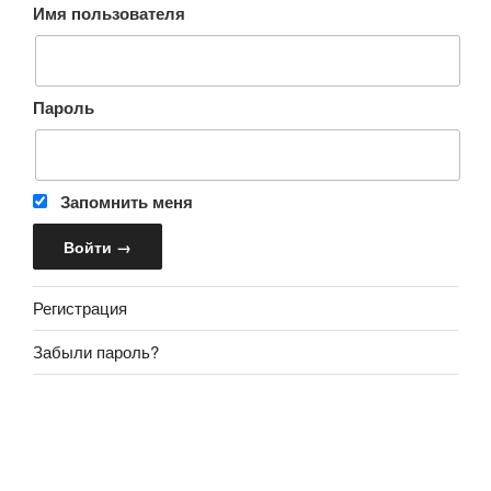
Имя пользователя
Пароль
Запомнить меня
Регистрация
Забыли пароль?