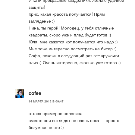
защиты!
Крис, какая красота получается! Прям
загляденье :)
Нина, ты герой! Молодец, у тебя отличные
квадраты, скоро уже и плед будет готов :)
Юля, мне кажется кот получается что надо :)
Мне тоже интересно посмотреть на бисер :)
Софа, покажи в следующий раз все кружочки
плиз :) Очень интересно, сколько уже готово :)
cofee
14 МАРТА 2012 В 09:47
готова примерно половина
вместе они выглядят не очень пока — просто
безумное нечто :)