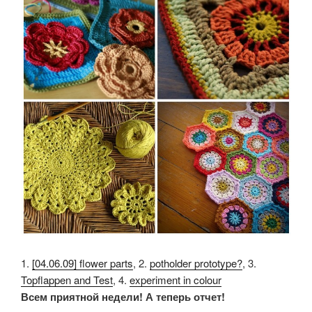
1.
[04.06.09] flower parts
, 2.
potholder prototype?
, 3.
Topflappen and Test
, 4.
experiment in colour
Всем приятной недели! А теперь отчет!