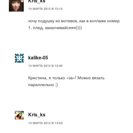
Kris_ks
14 МАРТА 2012 В 12:12
хочу подушку из мотивов, как в коллаже номер
1. плед, заканчивайсяяя))))
kalike-05
14 МАРТА 2012 В 12:40
Кристина, я только «за»! Можно вязать
параллельно ;)
Kris_ks
14 МАРТА 2012 В 14:03