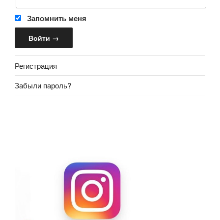
Запомнить меня
Регистрация
Забыли пароль?