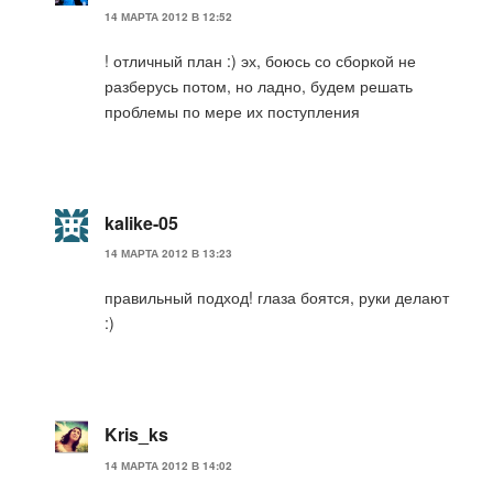
14 МАРТА 2012 В 12:52
! отличный план :) эх, боюсь со сборкой не
разберусь потом, но ладно, будем решать
проблемы по мере их поступления
kalike-05
14 МАРТА 2012 В 13:23
правильный подход! глаза боятся, руки делают
:)
Kris_ks
14 МАРТА 2012 В 14:02