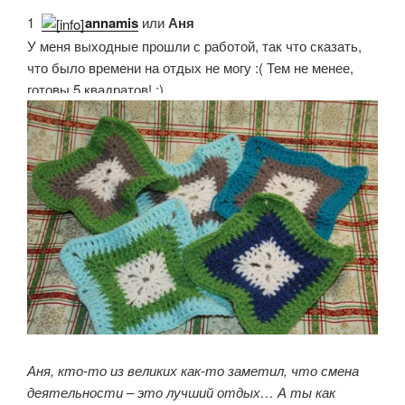
1.
annamis
или
Аня
У меня выходные прошли с работой, так что сказать,
что было времени на отдых не могу :( Тем не менее,
готовы 5 квадратов! :)
Аня, кто-то из великих как-то заметил, что смена
деятельности – это лучший отдых… А ты как