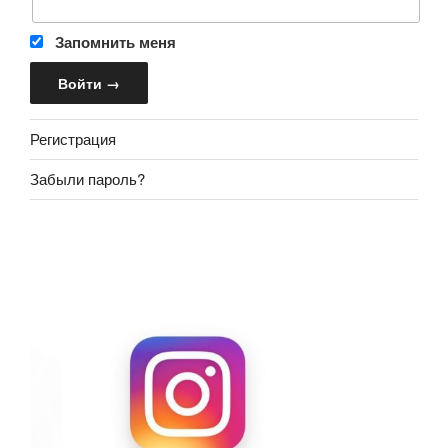
Запомнить меня
Регистрация
Забыли пароль?