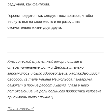
радужная, как фантазии.
Героям придется как следует постараться, чтобы
вернуть все на свое место и не разрушить
окончательно жизни друг друга.
Классический туалетный юмор, пошлые и
отвратительные шутки. Действительно
запомнилось и было здорово: Дейв, наслаждающийся
свободой (в теле Райана Рейнольдса): аквариум,
самокат и прочие радости жизни. Глаза у него
потрясающие, на роль большого подростка человека
придумать было сложно :)
"Пять невест"