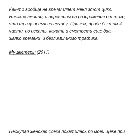
Как-то вообще не впечатляет меня этот цикл.
Никаких эмоций, с перевесом на раздражение от того,
что трачу время на ерунду. Причем, вроде бы там 4
части, но искать, качать и смотреть еще два -
жалко времени и безлимитного трафика.
Мушкетеры
(2011)
Нескупая женская слеза покатилась по моей щеке при