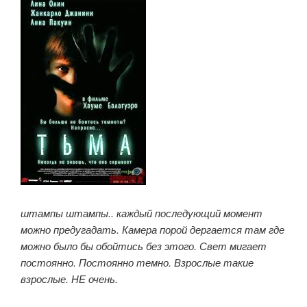
штампы штампы.. каждый последующий момент
можно предугадать. Камера порой дергается там где
можно было бы обойтись без этого. Свет мигает
постоянно. Постоянно темно. Взрослые такие
взрослые. НЕ очень.