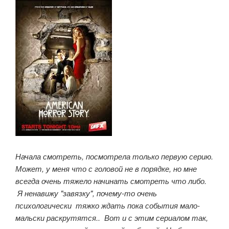
Начала смотреть, посмотрела только первую серию.
Может, у меня что с головой не в порядке, но мне
всегда очень тяжело начинать смотреть что либо.
Я ненавижу "завязку", почему-то очень
психологически тяжко ждать пока события мало-
мальски раскрутятся.. Вот и с этим сериалом так,