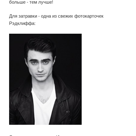
больше - тем лучше!
Для затравки - одна из свежих фотокарточек
Рэдклиффа: