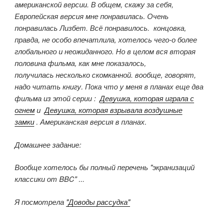
американской версии. В общем, скажу за себя,
Европейская версия мне понравилась. Очень
понравилась Лизбет. Всё понравилось. концовка,
правда, не особо впечатлила, хотелось чего-о более
глобального и неожиданного. Но в целом вся вторая
половина фильма, как мне показалось,
получилась несколько скомканной. вообще, говорят,
надо читать книгу. Пока что у меня в планах еще два
фильма из этой серии :
Девушка, которая играла с
огнем
и
Девушка, которая взрывала воздушные
замки
. Американская версия в планах.
Домашнее задание:
Вообще хотелось бы полный перечень "экранизаций
классики от BBC" ...
Я посмотрела
"Доводы рассудка"