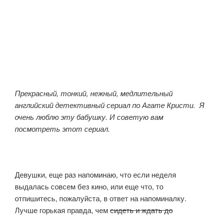
Прекрасный, тонкий, нежный, медлительный
английский детективный сериал по Агате Кристи. Я
очень люблю эту бабушку. И советую вам
посмотреть этот сериал.
Девушки, еще раз напоминаю, что если неделя
выдалась совсем без кино, или еще что, то
отпишитесь, пожалуйста, в ответ на напоминалку.
Лучше горькая правда, чем
сидеть и ждать до