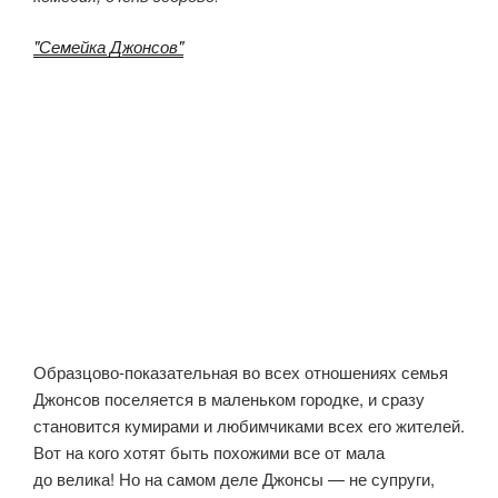
"Семейка Джонсов"
Образцово-показательная во всех отношениях семья
Джонсов поселяется в маленьком городке, и сразу
становится кумирами и любимчиками всех его жителей.
Вот на кого хотят быть похожими все от мала
до велика! Но на самом деле Джонсы — не супруги,