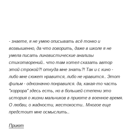
- знаете, я не умею описывать всё тонко и
возвышенно, да что говорить, даже в школе я не
умела писать лингвистические анализы
стихотворений.. что там хотел сказать автор
этой строкой?! откуда мне знать?! Так и с кино -
либо мне сюжет нравится, либо не нравится.. Этот
фильм - однозначно понравился. да, какая-то часть
"хоррора" здесь есть, но в большей степени это
история о жизни мальчиков в приюте в военное время.
О любви, о жадности, жестокости.. Многое еще
предстоит мне осмыслить..
Приют