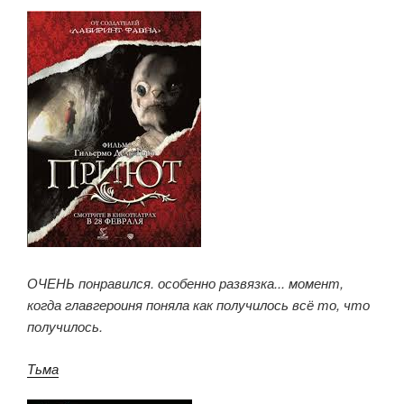
ОЧЕНЬ понравился. особенно развязка... момент,
когда главгероиня поняла как получилось всё то, что
получилось.
Тьма