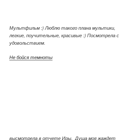
Мультфильм :) Люблю такого плана мультики,
легкие, поучительные, красивые :) Посмотрела с
удовольствием.
Не бойся темноты
высмотрела в отчете Иры. Душа моя жаждет