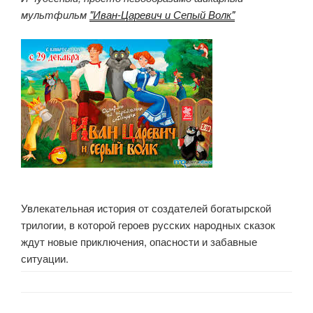
мультфильм
"Иван-Царевич и Сепый Волк"
Увлекательная история от создателей богатырской
трилогии, в которой героев русских народных сказок
ждут новые приключения, опасности и забавные
ситуации.