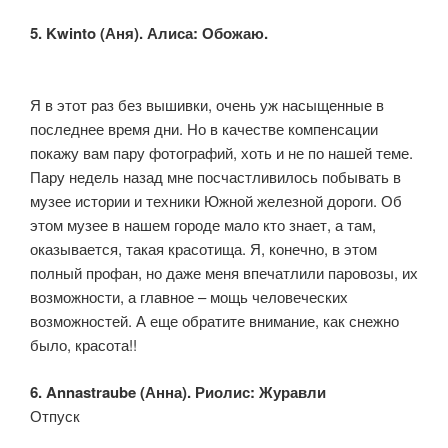
5. Kwinto (Аня). Алиса: Обожаю.
Я в этот раз без вышивки, очень уж насыщенные в
последнее время дни. Но в качестве компенсации
покажу вам пару фотографий, хоть и не по нашей теме.
Пару недель назад мне посчастливилось побывать в
музее истории и техники Южной железной дороги. Об
этом музее в нашем городе мало кто знает, а там,
оказывается, такая красотища. Я, конечно, в этом
полный профан, но даже меня впечатлили паровозы, их
возможности, а главное – мощь человеческих
возможностей. А еще обратите внимание, как снежно
было, красота!!
6. Annastraube (Анна). Риолис: Журавли
Отпуск