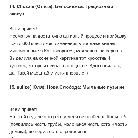
14. Chuzzle (Ольга). Белоснежка: Грациозный
скакун
Всем привет!
Несмотря на достаточно активный процесс и прибавку
почти 600 крестиков, изменения в коллаже видны
минимальные :) Как говорится, медленно, но верно :)
Выделила на конечной картинке тот крохотный
кусочек, который сейчас в процессе. Вдохновилась,
да. Такой масштаб у меня впервые :)
15. nulize( Юля). Нова Слобода: Мыльные пузыри
Всем привет!
На этой неделе прогресс у меня не особенно большой
(появилась часть трубы, маленькая часть кота и часть
домика), но норма есть определенно.