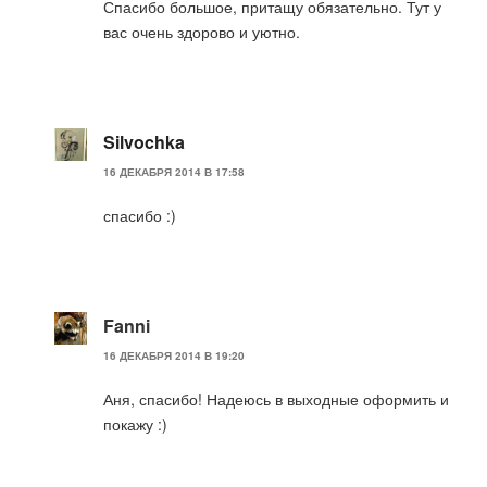
Спасибо большое, притащу обязательно. Тут у
вас очень здорово и уютно.
Silvochka
16 ДЕКАБРЯ 2014 В 17:58
спасибо :)
Fanni
16 ДЕКАБРЯ 2014 В 19:20
Аня, спасибо! Надеюсь в выходные оформить и
покажу :)