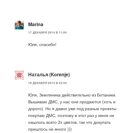
Marina
17 ДЕКАБРЯ 2014 В 11:54
Юля, спасибо!
Наталья (Korenje)
18 ДЕКАБРЯ 2014 В 22:34
Юля, Земляника действительно из Ботаники.
Вышиваю ДМС, у нас они продаются (хоть и
дорого). Но я давно уже под разные проекты
покупаю ДМС, поэтому в этот раз у меня не
нашлось всего 2х цветов, так что докупать
пришлось не много )))