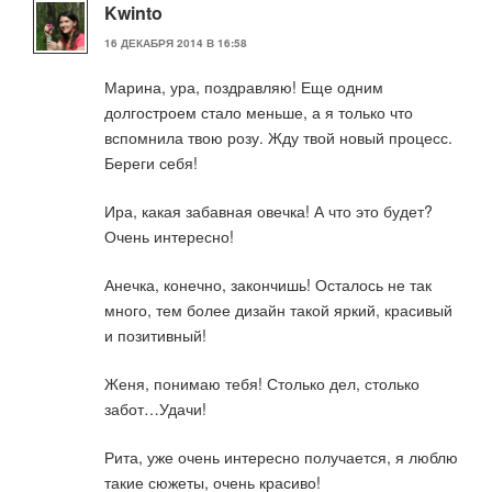
Kwinto
16 ДЕКАБРЯ 2014 В 16:58
Марина, ура, поздравляю! Еще одним
долгостроем стало меньше, а я только что
вспомнила твою розу. Жду твой новый процесс.
Береги себя!
Ира, какая забавная овечка! А что это будет?
Очень интересно!
Анечка, конечно, закончишь! Осталось не так
много, тем более дизайн такой яркий, красивый
и позитивный!
Женя, понимаю тебя! Столько дел, столько
забот…Удачи!
Рита, уже очень интересно получается, я люблю
такие сюжеты, очень красиво!