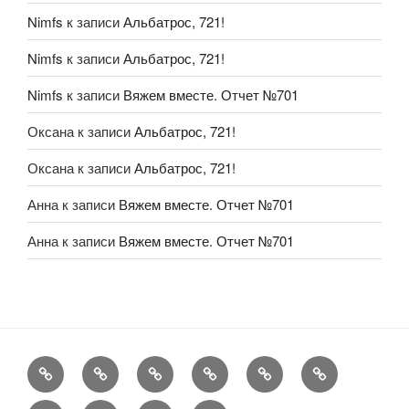
Nimfs
к записи
Альбатрос, 721!
Nimfs
к записи
Альбатрос, 721!
Nimfs
к записи
Вяжем вместе. Отчет №701
Оксана
к записи
Альбатрос, 721!
Оксана
к записи
Альбатрос, 721!
Анна
к записи
Вяжем вместе. Отчет №701
Анна
к записи
Вяжем вместе. Отчет №701
FAQ
Рукоделие
А
Мы
Конкурсы
Обменник
еще