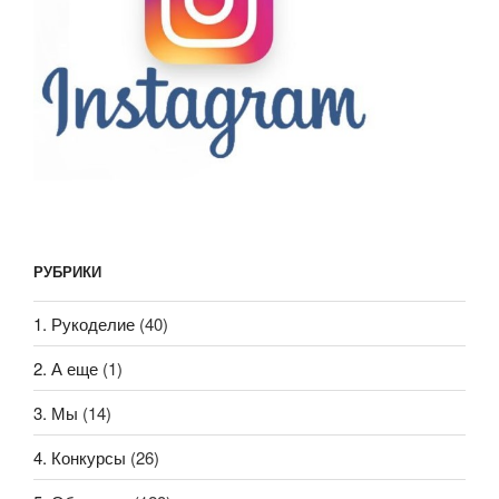
РУБРИКИ
1. Рукоделие
(40)
2. А еще
(1)
3. Мы
(14)
4. Конкурсы
(26)