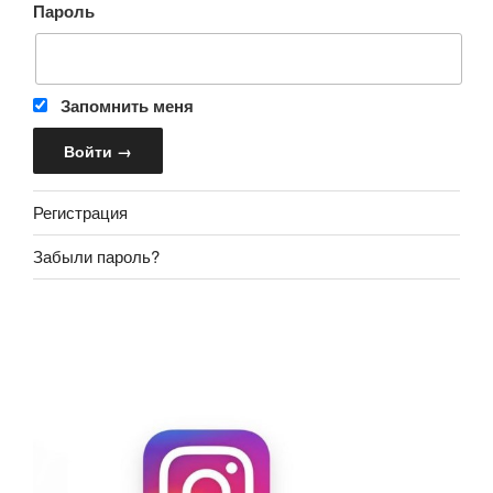
Пароль
Запомнить меня
Регистрация
Забыли пароль?