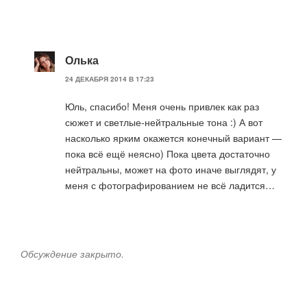
Олька
24 ДЕКАБРЯ 2014 В 17:23
Юль, спасибо! Меня очень привлек как раз
сюжет и светлые-нейтральные тона :) А вот
насколько ярким окажется конечный вариант —
пока всё ещё неясно) Пока цвета достаточно
нейтральны, может на фото иначе выглядят, у
меня с фотографированием не всё ладится…
Обсуждение закрыто.