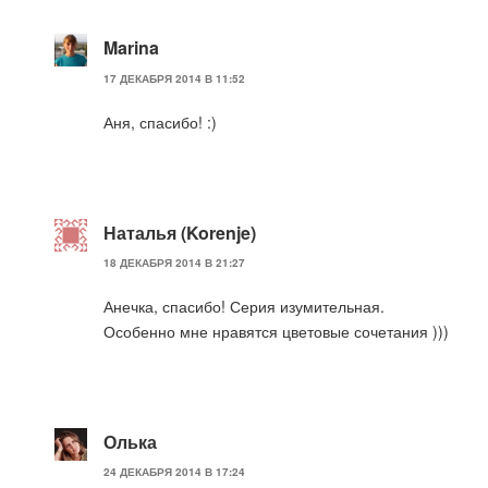
Marina
17 ДЕКАБРЯ 2014 В 11:52
Аня, спасибо! :)
Наталья (Korenje)
18 ДЕКАБРЯ 2014 В 21:27
Анечка, спасибо! Серия изумительная.
Особенно мне нравятся цветовые сочетания )))
Олька
24 ДЕКАБРЯ 2014 В 17:24