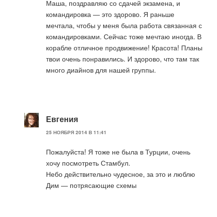
Маша, поздравляю со сдачей экзамена, и
командировка — это здорово. Я раньше
мечтала, чтобы у меня была работа связанная с
командировками. Сейчас тоже мечтаю иногда. В
корабле отличное продвижение! Красота! Планы
твои очень понравились. И здорово, что там так
много диайнов для нашей группы.
Евгения
25 НОЯБРЯ 2014 В 11:41
Пожалуйста! Я тоже не была в Турции, очень
хочу посмотреть Стамбул.
Небо действительно чудесное, за это и люблю
Дим — потрясающие схемы