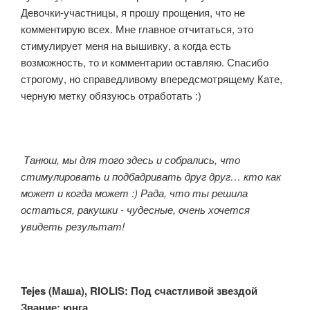
Девочки-участницы, я прошу прощения, что не
комментирую всех. Мне главное отчитаться, это
стимулирует меня на вышивку, а когда есть
возможность, то и комментарии оставляю. Спасибо
строгому, но справедливому впередсмотрящему Кате,
черную метку обязуюсь отработать :)
Танюш, мы для того здесь и собрались, что
стимулировать и подбадривать друг друг… кто как
может и когда может :) Рада, что ты решила
остаться, ракушки - чудесные, очень хочется
увидеть результат!
Tejes (Маша), RIOLIS: Под счастливой звездой
Звание: юнга