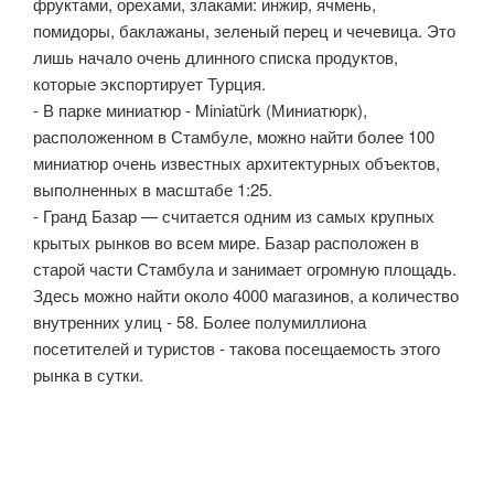
фруктами, орехами, злаками: инжир, ячмень,
помидоры, баклажаны, зеленый перец и чечевица. Это
лишь начало очень длинного списка продуктов,
которые экспортирует Турция.
- В парке миниатюр - Miniatürk (Миниатюрк),
расположенном в Стамбуле, можно найти более 100
миниатюр очень известных архитектурных объектов,
выполненных в масштабе 1:25.
- Гранд Базар — считается одним из самых крупных
крытых рынков во всем мире. Базар расположен в
старой части Стамбула и занимает огромную площадь.
Здесь можно найти около 4000 магазинов, а количество
внутренних улиц - 58. Более полумиллиона
посетителей и туристов - такова посещаемость этого
рынка в сутки.