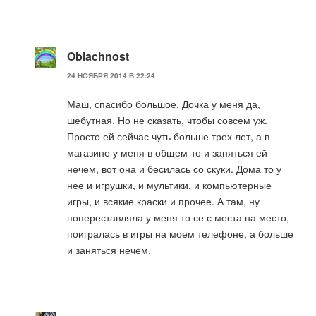
Oblachnost
24 НОЯБРЯ 2014 В 22:24
Маш, спасибо большое. Дочка у меня да,
шебутная. Но не сказать, чтобы совсем уж.
Просто ей сейчас чуть больше трех лет, а в
магазине у меня в общем-то и заняться ей
нечем, вот она и бесилась со скуки. Дома то у
нее и игрушки, и мультики, и компьютерные
игры, и всякие краски и прочее. А там, ну
попереставляла у меня то се с места на место,
поигралась в игры на моем телефоне, а больше
и заняться нечем.