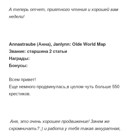
А теперь отчет, приятного чтения и хорошей вам
недели!
Annastraube (
Анна), Janlynn: Olde World Map
Звание: старшина 2 статьи
Награды:
Бонусы:
Всем привет!
Еще немного продвинулась,в целом чуть больше 550
крестиков.
Аня, это очень хорошее продвижение! Зачем же
скромничать? ;) и работа у тебя такая аккуратная,