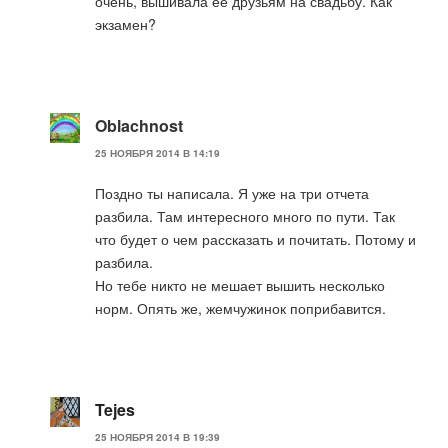
очень, вышивала ее друзьям на свадьбу. Как
экзамен?
Oblachnost
25 НОЯБРЯ 2014 В 14:19
Поздно ты написала. Я уже на три отчета
разбила. Там интересного много по пути. Так
что будет о чем рассказать и почитать. Потому и
разбила.
Но тебе никто не мешает вышить несколько
норм. Опять же, жемчужинок поприбавится.
Tejes
25 НОЯБРЯ 2014 В 19:39