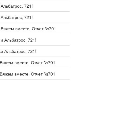
и
Альбатрос, 721!
и
Альбатрос, 721!
и
Вяжем вместе. Отчет №701
си
Альбатрос, 721!
си
Альбатрос, 721!
Вяжем вместе. Отчет №701
Вяжем вместе. Отчет №701