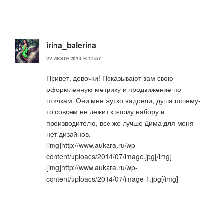
irina_balerina
22 ИЮЛЯ 2014 В 17:57
Привет, девочки! Показывают вам свою
оформленную метрику и продвижение по
птичкам. Они мне жутко надоели, душа почему-
то совсем не лежит к этому набору и
производителю, все же лучше Дима для меня
нет дизайнов.
[img]http://www.aukara.ru/wp-
content/uploads/2014/07/image.jpg[/img]
[img]http://www.aukara.ru/wp-
content/uploads/2014/07/image-1.jpg[/img]