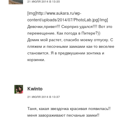
21 ИЮЛЯ 2014 В 13:35
[img]http://www.aukara.ru/wp-
content/uploads/2014/07/PhotoLab.jpg[/img]
Девочки,привет!!! Сюрприз удался!!!! Вот это
перемещение. Как погода в Питере?))
Домик мой растет, спасибо моему отпуску. С
пляжем и песочными замками как-то веселее
становится. Я в предвкушении зонтика и
корзинки.
Kwinto
21 ИЮЛЯ 2014 В 13:37
Таня, какая звездочка красивая появилась!!
меня завораживают песчаные замки!!