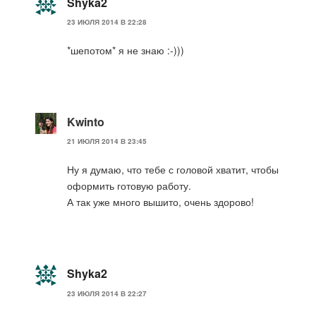
Shyka2
23 ИЮЛЯ 2014 В 22:28
*шепотом* я не знаю :-)))
Kwinto
21 ИЮЛЯ 2014 В 23:45
Ну я думаю, что тебе с головой хватит, чтобы
оформить готовую работу.
А так уже много вышито, очень здорово!
Shyka2
23 ИЮЛЯ 2014 В 22:27