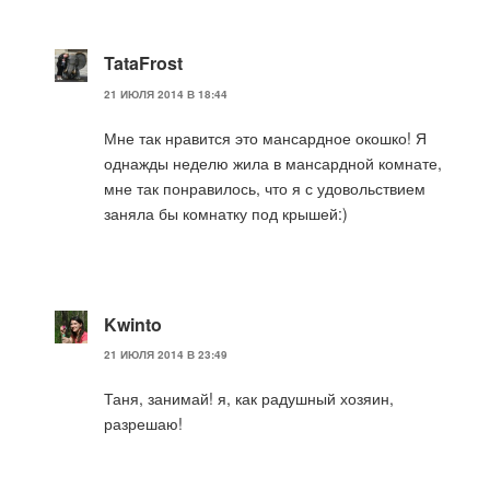
TataFrost
21 ИЮЛЯ 2014 В 18:44
Мне так нравится это мансардное окошко! Я
однажды неделю жила в мансардной комнате,
мне так понравилось, что я с удовольствием
заняла бы комнатку под крышей:)
Kwinto
21 ИЮЛЯ 2014 В 23:49
Таня, занимай! я, как радушный хозяин,
разрешаю!