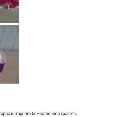
торах интернета божественной красоты