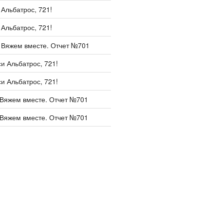
и
Альбатрос, 721!
и
Альбатрос, 721!
и
Вяжем вместе. Отчет №701
си
Альбатрос, 721!
си
Альбатрос, 721!
Вяжем вместе. Отчет №701
Вяжем вместе. Отчет №701