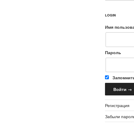
LOGIN
Имя пользов
Пароль
Запомнит
Регистрация
Забыли парол