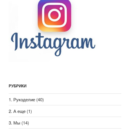
РУБРИКИ
1. Рукоделие
(40)
2. А еще
(1)
3. Мы
(14)