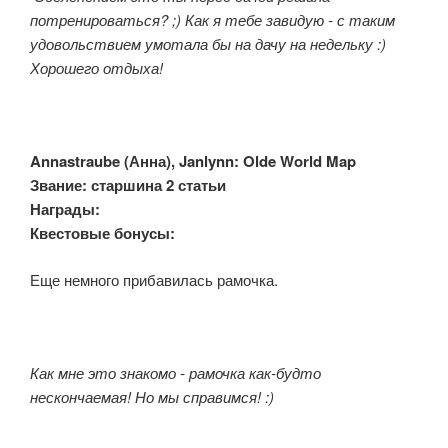
потренироваться? ;) Как я тебе завидую - с таким
удовольствием умотала бы на дачу на недельку :)
Хорошего отдыха!
Annastraube (
Анна), Janlynn: Olde World Map
Звание: старшина 2 статьи
Награды:
Квестовые бонусы:
Еще немного прибавилась рамочка.
Как мне это знакомо - рамочка как-будто
нескончаемая! Но мы справимся! :)