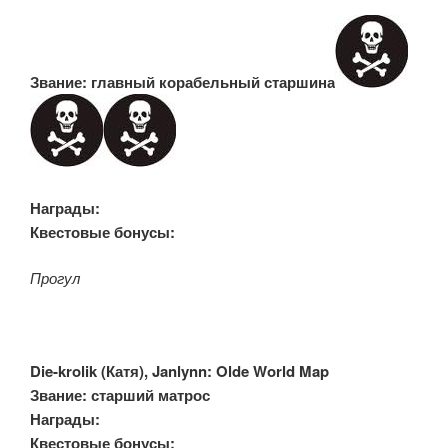
Звание: главный корабельный старшина
Награды:
Квестовые бонусы:
Прогул
Die-krolik (
Катя), Janlynn: Olde World Map
Звание: старший матрос
Награды:
Квестовые бонусы: