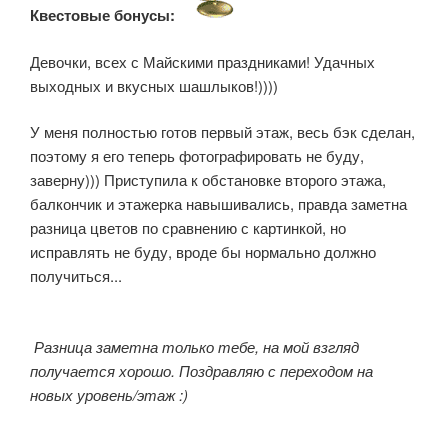
Квестовые бонусы:
Девочки, всех с Майскими праздниками! Удачных
выходных и вкусных шашлыков!))))
У меня полностью готов первый этаж, весь бэк сделан,
поэтому я его теперь фотографировать не буду,
заверну))) Приступила к обстановке второго этажа,
балкончик и этажерка навышивались, правда заметна
разница цветов по сравнению с картинкой, но
исправлять не буду, вроде бы нормально должно
получиться...
Разница заметна только тебе, на мой взгляд
получается хорошо. Поздравляю с переходом на
новых уровень/этаж :)