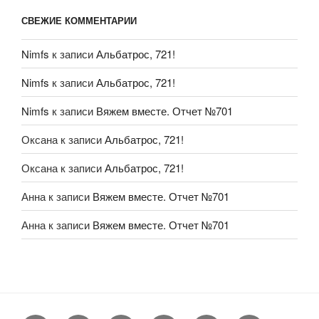
СВЕЖИЕ КОММЕНТАРИИ
Nimfs
к записи
Альбатрос, 721!
Nimfs
к записи
Альбатрос, 721!
Nimfs
к записи
Вяжем вместе. Отчет №701
Оксана
к записи
Альбатрос, 721!
Оксана
к записи
Альбатрос, 721!
Анна
к записи
Вяжем вместе. Отчет №701
Анна
к записи
Вяжем вместе. Отчет №701