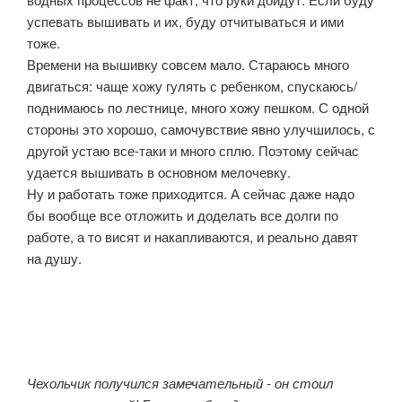
успевать вышивать и их, буду отчитываться и ими
тоже.
Времени на вышивку совсем мало. Стараюсь много
двигаться: чаще хожу гулять с ребенком, спускаюсь/
поднимаюсь по лестнице, много хожу пешком. С одной
стороны это хорошо, самочувствие явно улучшилось, с
другой устаю все-таки и много сплю. Поэтому сейчас
удается вышивать в основном мелочевку.
Ну и работать тоже приходится. А сейчас даже надо
бы вообще все отложить и доделать все долги по
работе, а то висят и накапливаются, и реально давят
на душу.
Чехольчик получился замечательный - он стоил