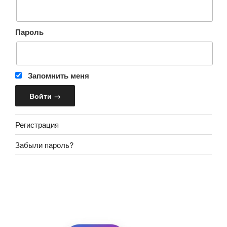
Пароль
Запомнить меня
Регистрация
Забыли пароль?