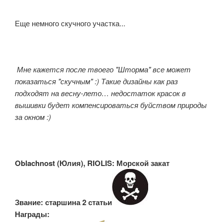
Еще немного скучного участка...
Мне кажется после твоего "Шторма" все может
показаться "скучным" :) Такие дизайны как раз
подходят на весну-лето… недостаток красок в
вышивки будет компенсироваться буйством природы
за окном :)
Oblachnost (
Юлия), RIOLIS: Морской закат
Звание: старшина 2 статьи
Награды: