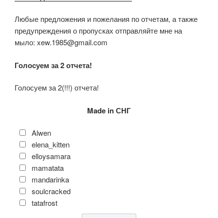
Любые предложения и пожелания по отчетам, а также
предупреждения о пропусках отправляйте мне на
мыло: xew.1985@gmail.com
Голосуем за 2 отчета!
Голосуем за 2(!!!) отчета!
Made in СНГ
Alwen
elena_kitten
elloysamara
mamatata
mandarinka
soulcracked
tatafrost