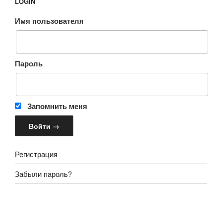
LOGIN
Имя пользователя
Пароль
Запомнить меня
Регистрация
Забыли пароль?