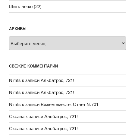
Шить легко
(22)
АРХИВЫ
Архивы
СВЕЖИЕ КОММЕНТАРИИ
Nimfs
к записи
Альбатрос, 721!
Nimfs
к записи
Альбатрос, 721!
Nimfs
к записи
Вяжем вместе. Отчет №701
Оксана
к записи
Альбатрос, 721!
Оксана
к записи
Альбатрос, 721!