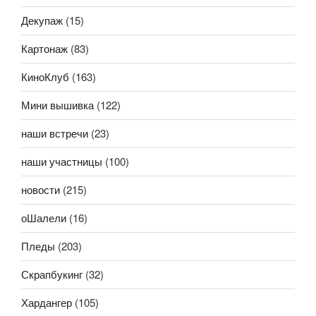
Декупаж
(15)
Картонаж
(83)
КиноКлуб
(163)
Мини вышивка
(122)
наши встречи
(23)
наши участницы
(100)
новости
(215)
оШалели
(16)
Пледы
(203)
Скрапбукинг
(32)
Хардангер
(105)