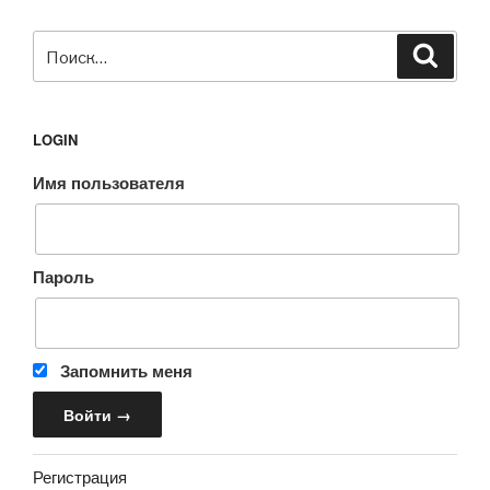
Искать:
Поиск
LOGIN
Имя пользователя
Пароль
Запомнить меня
Регистрация