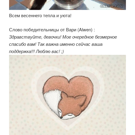
Всем весеннего тепла и уюта!
Слово победительницы от Вари (Alwen) :
Здравствуйте, девочки! Мое очередное безмерное
спасибо вам! Так важна именно сейчас ваша
поддержка!!! Люблю вас! ;)