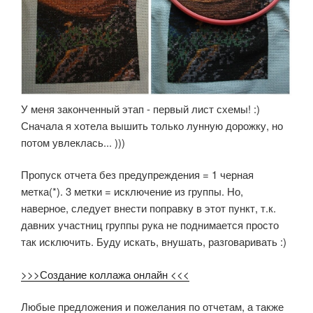
У меня законченный этап - первый лист схемы! :)
Сначала я хотела вышить только лунную дорожку, но
потом увлеклась... )))
Пропуск отчета без предупреждения = 1 черная
метка(*). 3 метки = исключение из группы. Но,
наверное, следует внести поправку в этот пункт, т.к.
давних участниц группы рука не поднимается просто
так исключить. Буду искать, внушать, разговаривать :)
>>>Создание коллажа онлайн <<<
Любые предложения и пожелания по отчетам, а также