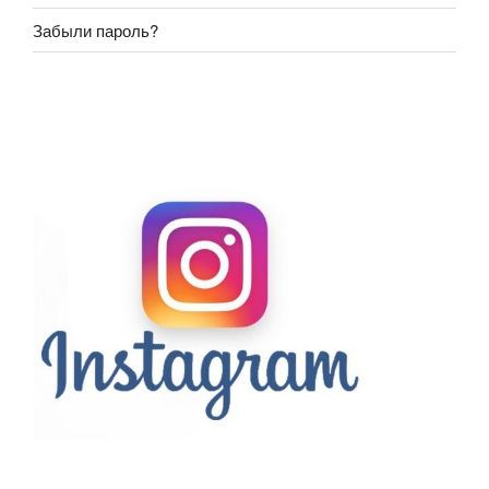
Забыли пароль?