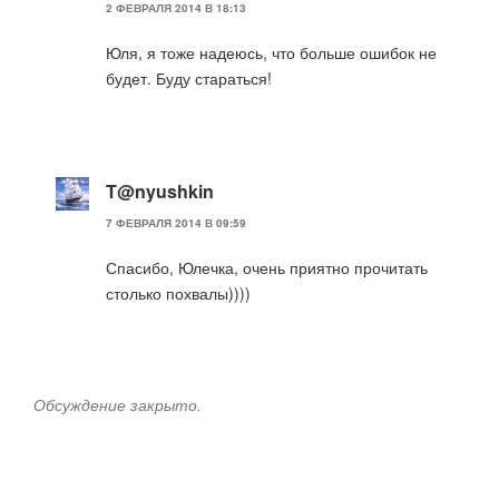
2 ФЕВРАЛЯ 2014 В 18:13
Юля, я тоже надеюсь, что больше ошибок не
будет. Буду стараться!
T@nyushkin
7 ФЕВРАЛЯ 2014 В 09:59
Спасибо, Юлечка, очень приятно прочитать
столько похвалы))))
Обсуждение закрыто.