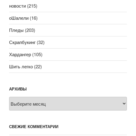
новости
(215)
оШалели
(16)
Пледы
(203)
Скрапбукинг
(32)
Хардангер
(105)
Шить легко
(22)
АРХИВЫ
Архивы
СВЕЖИЕ КОММЕНТАРИИ