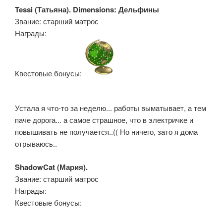
Tessi (Татьяна). Dimensions: Дельфины
Звание: старший матрос
Награды:
Квестовые бонусы:
Устала я что-то за неделю... работы выматывает, а тем
паче дорога... а самое страшное, что в электричке и
повышивать не получается..(( Но ничего, зато я дома
отрываюсь..
ShadowCat (Мария).
Звание: старший матрос
Награды:
Квестовые бонусы: