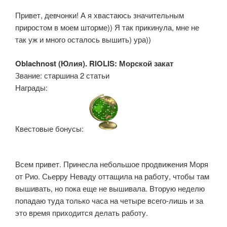
Привет, девчонки! А я хвастаюсь значительным
приростом в моем шторме)) Я так прикинула, мне не
так уж и много осталось вышить) ура))
Oblachnost (Юлия). RIOLIS: Морской закат
Звание: старшина 2 статьи
Награды:
Квестовые бонусы:
Всем привет. Принесла небольшое продвижения Моря
от Рио. Сьерру Неваду оттащила на работу, чтобы там
вышивать, но пока еще не вышивала. Вторую неделю
попадаю туда только часа на четыре всего-лишь и за
это время приходится делать работу.