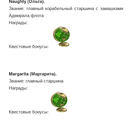
Naughty (Ольга).
Звание: главный корабельный старшина с замашками
Адмирала флота
Награды:
Квестовые бонусы:
Margarita (Маргарита).
Звание: главный старшина
Награды:
Квестовые бонусы: