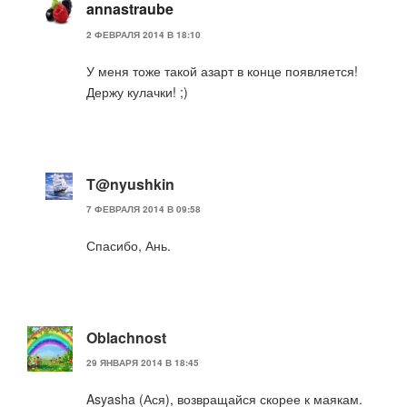
annastraube
2 ФЕВРАЛЯ 2014 В 18:10
У меня тоже такой азарт в конце появляется!
Держу кулачки! ;)
T@nyushkin
7 ФЕВРАЛЯ 2014 В 09:58
Спасибо, Ань.
Oblachnost
29 ЯНВАРЯ 2014 В 18:45
Asyasha (Ася), возвращайся скорее к маякам.