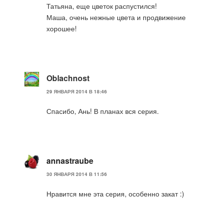
Татьяна, еще цветок распустился!
Маша, очень нежные цвета и продвижение
хорошее!
Oblachnost
29 ЯНВАРЯ 2014 В 18:46
Спасибо, Ань! В планах вся серия.
annastraube
30 ЯНВАРЯ 2014 В 11:56
Нравится мне эта серия, особенно закат :)