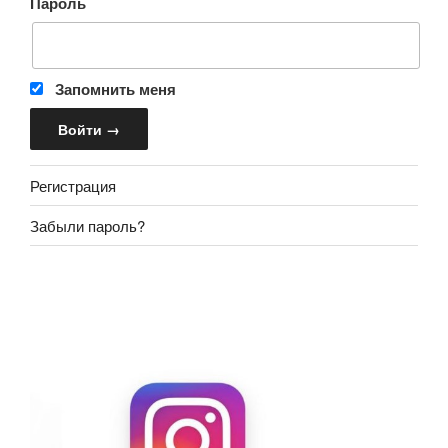
Пароль
Запомнить меня
Регистрация
Забыли пароль?