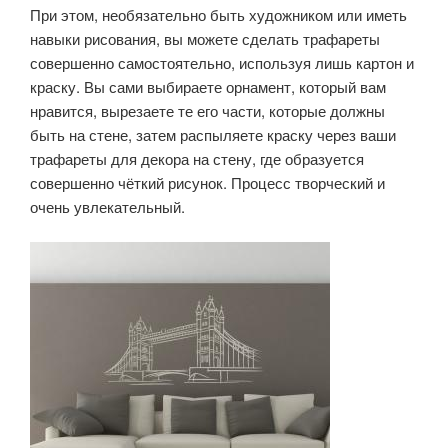
При этом, необязательно быть художником или иметь
навыки рисования, вы можете сделать трафареты
совершенно самостоятельно, используя лишь картон и
краску. Вы сами выбираете орнамент, который вам
нравится, вырезаете те его части, которые должны
быть на стене, затем распыляете краску через ваши
трафареты для декора на стену, где образуется
совершенно чёткий рисунок. Процесс творческий и
очень увлекательный.