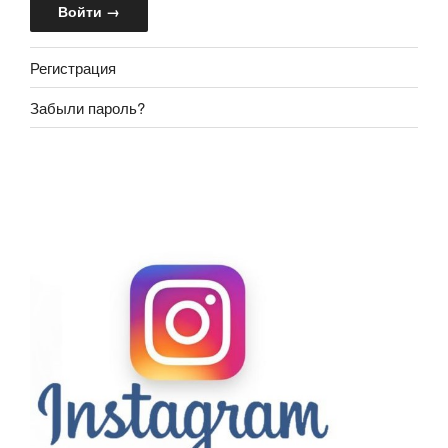
Регистрация
Забыли пароль?