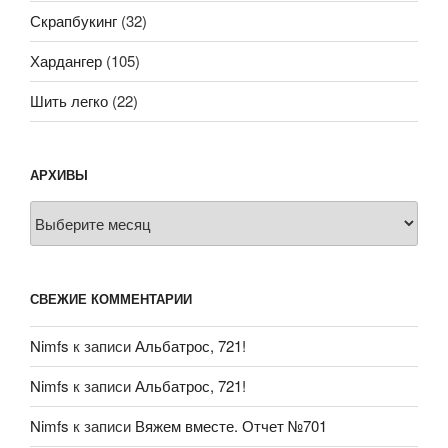
Скрапбукинг
(32)
Хардангер
(105)
Шить легко
(22)
АРХИВЫ
Архивы
СВЕЖИЕ КОММЕНТАРИИ
Nimfs
к записи
Альбатрос, 721!
Nimfs
к записи
Альбатрос, 721!
Nimfs
к записи
Вяжем вместе. Отчет №701