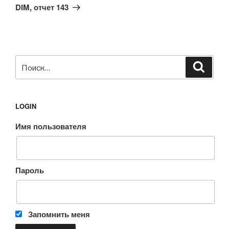
запись
DIM, отчет 143
Искать:
Поиск
LOGIN
Имя пользователя
Пароль
Запомнить меня