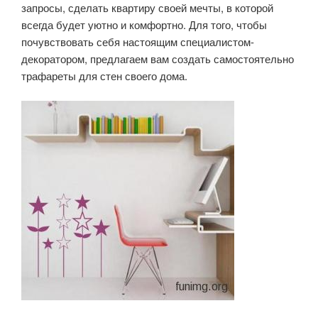
запросы, сделать квартиру своей мечты, в которой
всегда будет уютно и комфортно. Для того, чтобы
почувствовать себя настоящим специалистом-
декоратором, предлагаем вам создать самостоятельно
трафареты для стен своего дома.