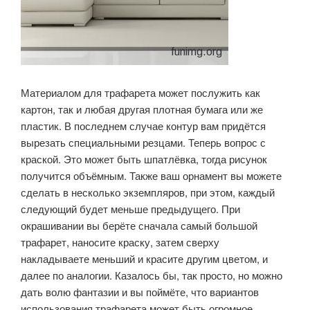
Материалом для трафарета может послужить как
картон, так и любая другая плотная бумага или же
пластик. В последнем случае контур вам придётся
вырезать специальными резцами. Теперь вопрос с
краской. Это может быть шпатлёвка, тогда рисунок
получится объёмным. Также ваш орнамент вы можете
сделать в несколько экземпляров, при этом, каждый
следующий будет меньше предыдущего. При
окрашивании вы берёте сначала самый большой
трафарет, наносите краску, затем сверху
накладываете меньший и красите другим цветом, и
далее по аналогии. Казалось бы, так просто, но можно
дать волю фантазии и вы поймёте, что вариантов
использования трафарета может быть огромное