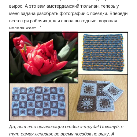
вырос. А это вам амстердамский тюльпан, теперь у
меня задача разобрать фотографии с поездки. Впереди
всего три рабочих дня и снова выходные, хорошая
неделя ждет =)
Да, вот это организация отдыха-труда! Пожалуй, я
тут самая ленивая: во время поездок не вяжу. А