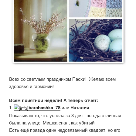
Всех со светлым праздником Пасхи! Желаю всем
здоровья и гармонии!
Всем приятной недели! А теперь отчет:
1.
barabashka_78
или
Наталия
Показываю то, что успела за 3 дня - погода отличная
была на улице, Мишка спал, как убитый.
Есть ещё правда один недовязанный квадрат, но его