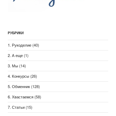
РУБРИКИ
1. Рукоделие
(40)
2. А еще
(1)
3. Мы
(14)
4. Конкурсы
(26)
5. Обменник
(128)
6. Хвастаемся
(58)
7. Статьи
(15)