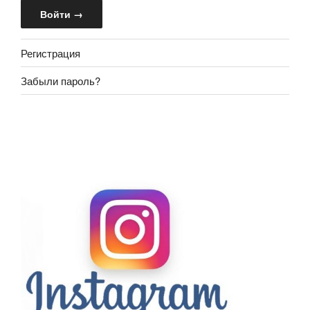
Регистрация
Забыли пароль?