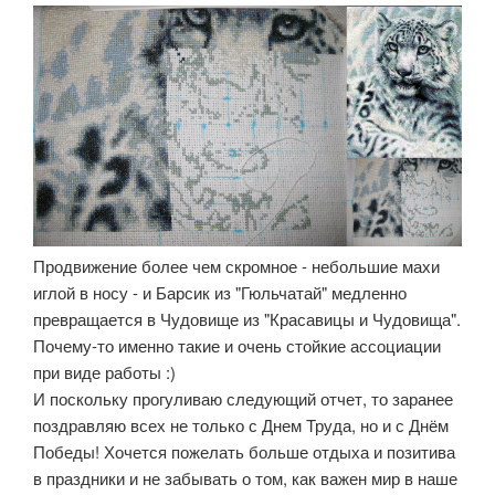
Продвижение более чем скромное - небольшие махи
иглой в носу - и Барсик из "Гюльчатай" медленно
превращается в Чудовище из "Красавицы и Чудовища".
Почему-то именно такие и очень стойкие ассоциации
при виде работы :)
И поскольку прогуливаю следующий отчет, то заранее
поздравляю всех не только с Днем Труда, но и с Днём
Победы! Хочется пожелать больше отдыха и позитива
в праздники и не забывать о том, как важен мир в наше