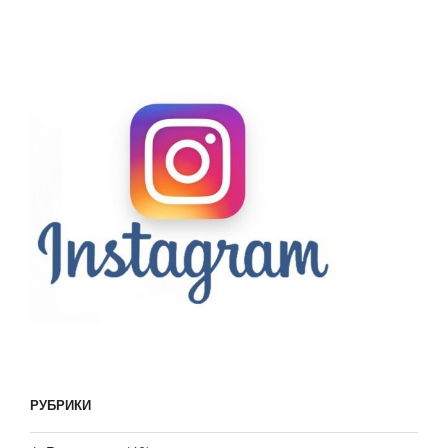
РУБРИКИ