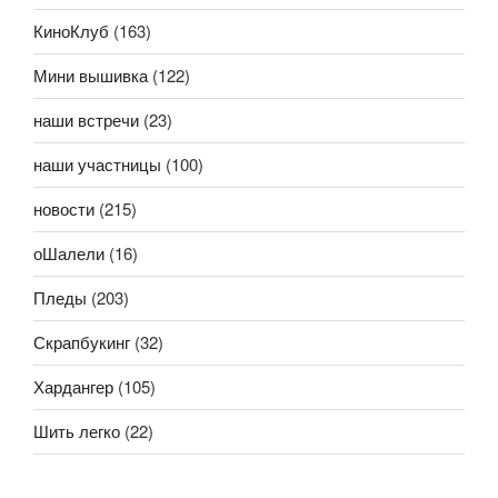
КиноКлуб
(163)
Мини вышивка
(122)
наши встречи
(23)
наши участницы
(100)
новости
(215)
оШалели
(16)
Пледы
(203)
Скрапбукинг
(32)
Хардангер
(105)
Шить легко
(22)