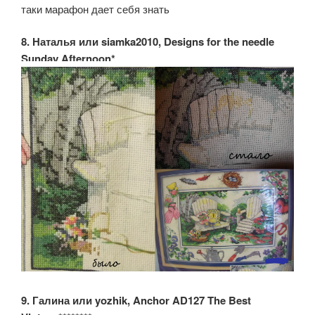
таки марафон дает себя знать
8. Наталья или siamka2010, Designs for the needle
Sunday Afternoon*
9. Галина или yozhik, Anchor AD127 The Best