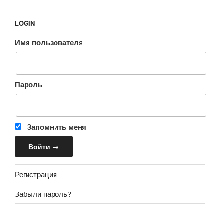
LOGIN
Имя пользователя
Пароль
Запомнить меня
Регистрация
Забыли пароль?