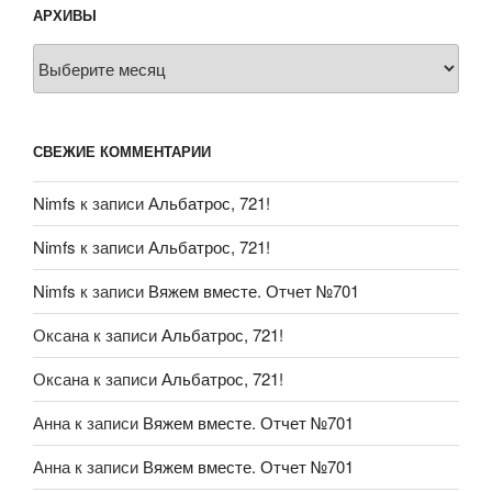
АРХИВЫ
Архивы
СВЕЖИЕ КОММЕНТАРИИ
Nimfs
к записи
Альбатрос, 721!
Nimfs
к записи
Альбатрос, 721!
Nimfs
к записи
Вяжем вместе. Отчет №701
Оксана
к записи
Альбатрос, 721!
Оксана
к записи
Альбатрос, 721!
Анна
к записи
Вяжем вместе. Отчет №701
Анна
к записи
Вяжем вместе. Отчет №701