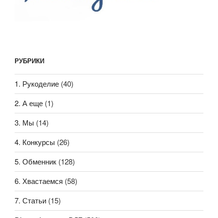
РУБРИКИ
1. Рукоделие
(40)
2. А еще
(1)
3. Мы
(14)
4. Конкурсы
(26)
5. Обменник
(128)
6. Хвастаемся
(58)
7. Статьи
(15)