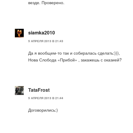
везде. Проверено.
siamka2010
5 АПРЕЛЯ 2013 В 21:43
Да я вообщем-то так и собиралась сделать:))),
Нова Слобода «Прибой» , закажешь с оказией?
TataFrost
5 АПРЕЛЯ 2013 В 21:44
Договорились:)