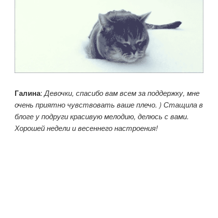
Галина
:
Девочки, спасибо вам всем за поддержку, мне
очень приятно чувствовать ваше плечо. ) Стащила в
блоге у подруги красивую мелодию, делюсь с вами.
Хорошей недели и весеннего настроения!