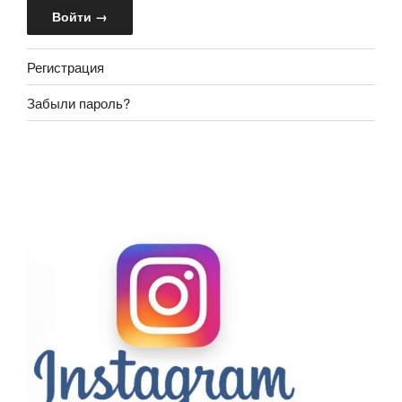
Регистрация
Забыли пароль?