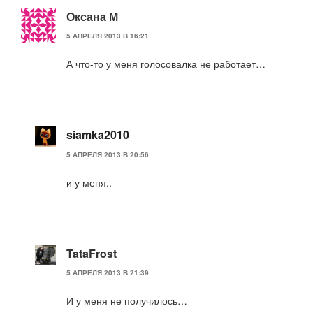
Оксана М
5 АПРЕЛЯ 2013 В 16:21
А что-то у меня голосовалка не работает…
siamka2010
5 АПРЕЛЯ 2013 В 20:56
и у меня..
TataFrost
5 АПРЕЛЯ 2013 В 21:39
И у меня не получилось…