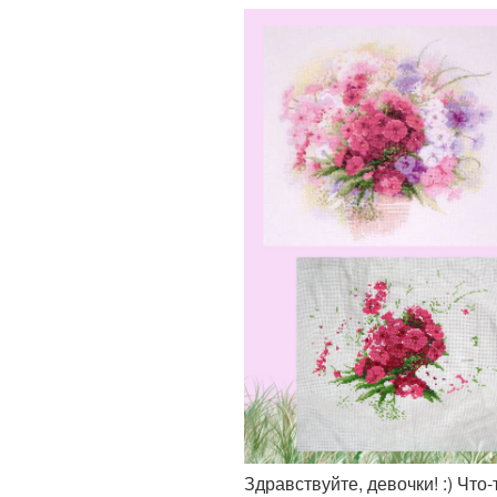
Здравствуйте, девочки! :) Что-