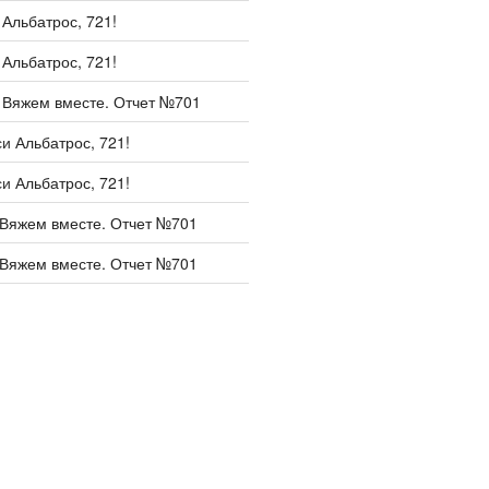
и
Альбатрос, 721!
и
Альбатрос, 721!
и
Вяжем вместе. Отчет №701
си
Альбатрос, 721!
си
Альбатрос, 721!
Вяжем вместе. Отчет №701
Вяжем вместе. Отчет №701