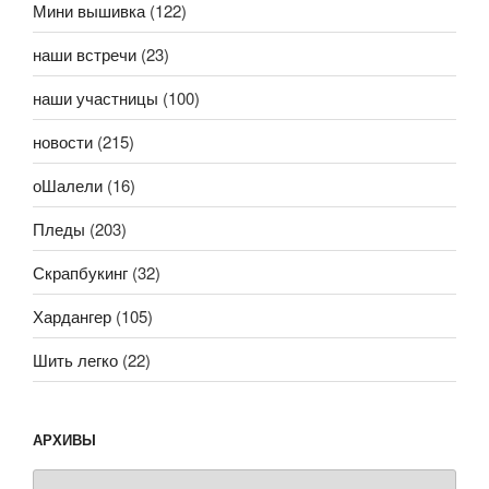
Мини вышивка
(122)
наши встречи
(23)
наши участницы
(100)
новости
(215)
оШалели
(16)
Пледы
(203)
Скрапбукинг
(32)
Хардангер
(105)
Шить легко
(22)
АРХИВЫ
Архивы