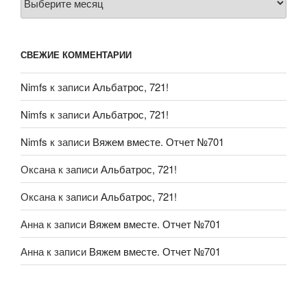
СВЕЖИЕ КОММЕНТАРИИ
Nimfs
к записи
Альбатрос, 721!
Nimfs
к записи
Альбатрос, 721!
Nimfs
к записи
Вяжем вместе. Отчет №701
Оксана
к записи
Альбатрос, 721!
Оксана
к записи
Альбатрос, 721!
Анна
к записи
Вяжем вместе. Отчет №701
Анна
к записи
Вяжем вместе. Отчет №701