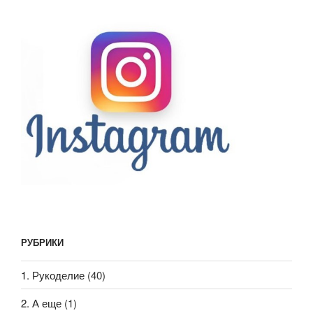
РУБРИКИ
1. Рукоделие
(40)
2. А еще
(1)