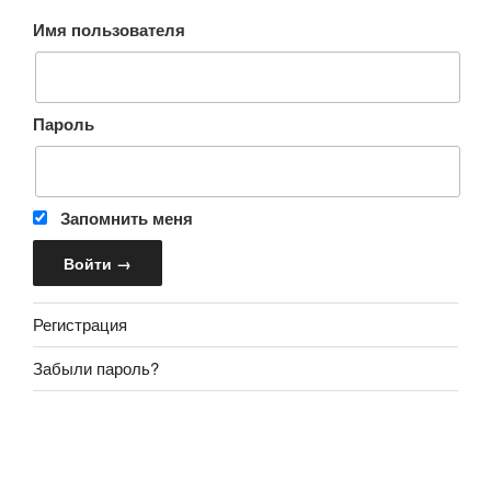
Имя пользователя
Пароль
Запомнить меня
Регистрация
Забыли пароль?