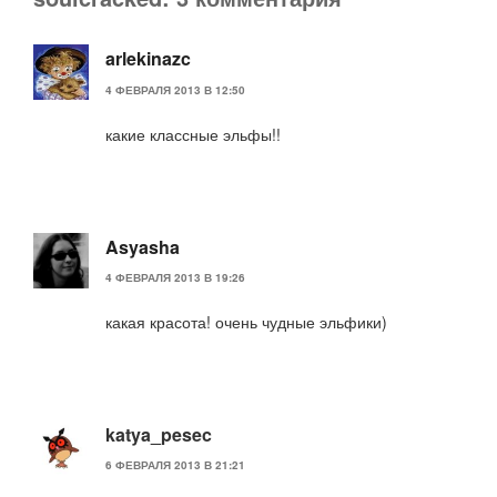
arlekinazc
4 ФЕВРАЛЯ 2013 В 12:50
какие классные эльфы!!
Asyasha
4 ФЕВРАЛЯ 2013 В 19:26
какая красота! очень чудные эльфики)
katya_pesec
6 ФЕВРАЛЯ 2013 В 21:21