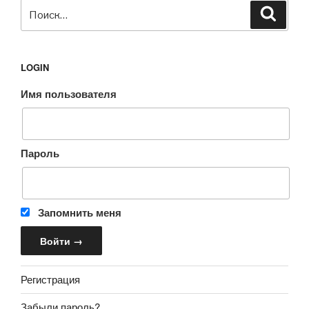
Искать:
Поиск
LOGIN
Имя пользователя
Пароль
Запомнить меня
Регистрация
Забыли пароль?