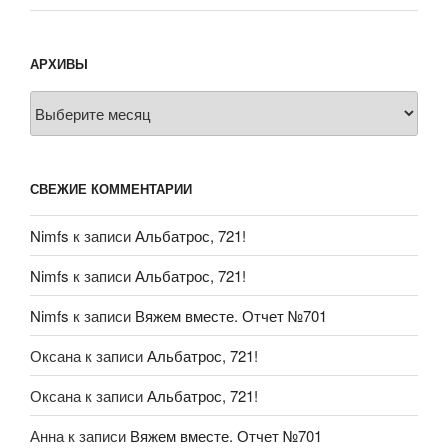
АРХИВЫ
Архивы
СВЕЖИЕ КОММЕНТАРИИ
Nimfs
к записи
Альбатрос, 721!
Nimfs
к записи
Альбатрос, 721!
Nimfs
к записи
Вяжем вместе. Отчет №701
Оксана
к записи
Альбатрос, 721!
Оксана
к записи
Альбатрос, 721!
Анна
к записи
Вяжем вместе. Отчет №701