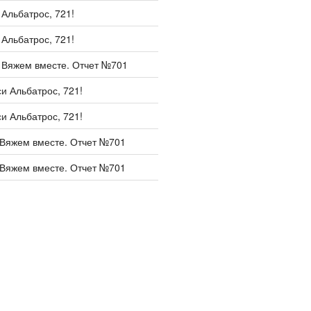
и
Альбатрос, 721!
и
Альбатрос, 721!
и
Вяжем вместе. Отчет №701
си
Альбатрос, 721!
си
Альбатрос, 721!
Вяжем вместе. Отчет №701
Вяжем вместе. Отчет №701