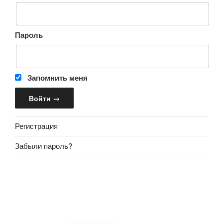
Пароль
Запомнить меня
Регистрация
Забыли пароль?