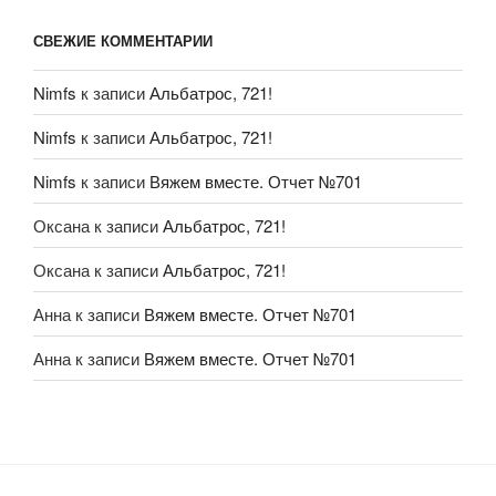
СВЕЖИЕ КОММЕНТАРИИ
Nimfs
к записи
Альбатрос, 721!
Nimfs
к записи
Альбатрос, 721!
Nimfs
к записи
Вяжем вместе. Отчет №701
Оксана
к записи
Альбатрос, 721!
Оксана
к записи
Альбатрос, 721!
Анна
к записи
Вяжем вместе. Отчет №701
Анна
к записи
Вяжем вместе. Отчет №701