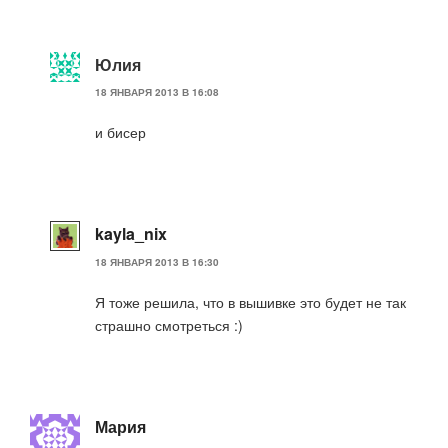
Юлия
18 ЯНВАРЯ 2013 В 16:08
и бисер
kayla_nix
18 ЯНВАРЯ 2013 В 16:30
Я тоже решила, что в вышивке это будет не так
страшно смотреться :)
Мария