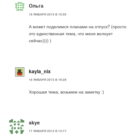
Ольга
18 ЯНВАРЯ 2013 В 15:35
А может поделимся планами на отпуск? (просто
это единственная тема, что меня волнует
сейчас)))) )
kayla_nix
18 ЯНВАРЯ 2013 В 16:28
Хорошая тема, возьмем на заметку :)
skye
17 ЯНВАРЯ 2013 В 13:17