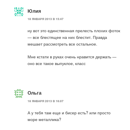
Юлия
18 ЯНВАРЯ 2013 В 15:47
ну вот это единственная прелесть плохих фоток
— все блестящее на них блестит. Правда
мешает рассмотреть все остальное.
Мне кстати в руках очень нравится держать —
оно все такое выпуклое, класс
Ольга
18 ЯНВАРЯ 2013 В 16:07
А у тебя там еще и бисер есть? или просто
море металлика?