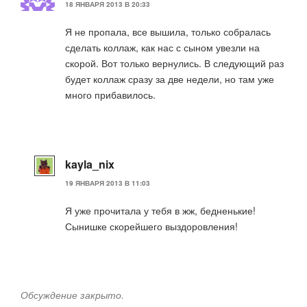
18 ЯНВАРЯ 2013 В 20:33
Я не пропала, все вышила, только собралась
сделать коллаж, как нас с сыном увезли на
скорой. Вот только вернулись. В следующий раз
будет коллаж сразу за две недели, но там уже
много прибавилось.
kayla_nix
19 ЯНВАРЯ 2013 В 11:03
Я уже прочитала у тебя в жж, бедненькие!
Сынишке скорейшего выздоровления!
Обсуждение закрыто.