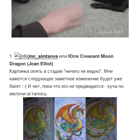
1.
mc_simtsova
или
Юля Crescent Moon
Dragon (Joan Elliot)
Картинка опять в стадии "ничего не видно". Мне
кажется следующее заметное изменение будет уже
багет :-( И нет, пока что его не предвидится - куча по
мелочи осталось.