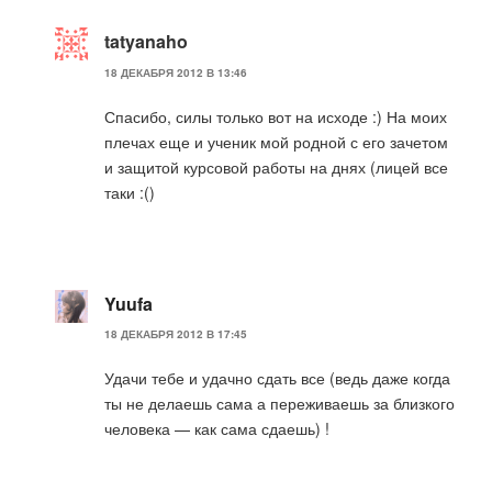
tatyanaho
18 ДЕКАБРЯ 2012 В 13:46
Спасибо, силы только вот на исходе :) На моих
плечах еще и ученик мой родной с его зачетом
и защитой курсовой работы на днях (лицей все
таки :()
Yuufa
18 ДЕКАБРЯ 2012 В 17:45
Удачи тебе и удачно сдать все (ведь даже когда
ты не делаешь сама а переживаешь за близкого
человека — как сама сдаешь) !