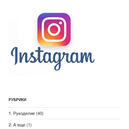
РУБРИКИ
1. Рукоделие
(40)
2. А еще
(1)