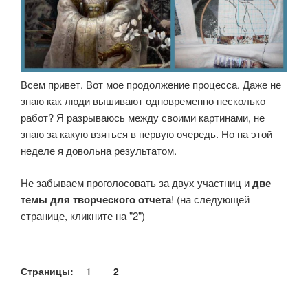
Всем привет. Вот мое продолжение процесса. Даже не
знаю как люди вышивают одновременно несколько
работ? Я разрываюсь между своими картинами, не
знаю за какую взяться в первую очередь. Но на этой
неделе я довольна результатом.
Не забываем проголосовать за двух участниц и
две
темы для творческого отчета
! (на следующей
странице, кликните на "2")
Страницы:
1
2