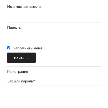
Имя пользователя
Пароль
Запомнить меня
Регистрация
Забыли пароль?