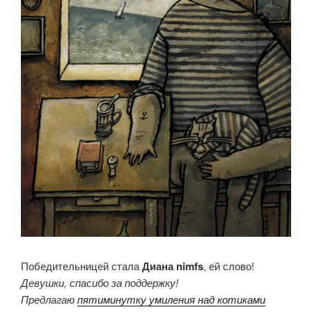
Победительницей стала
Диана nimfs
, ей слово!
Девушки, спасибо за поддержку!
Предлагаю
пятиминутку умиления над котиками