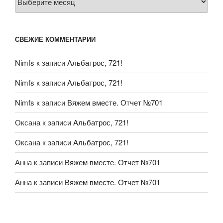
СВЕЖИЕ КОММЕНТАРИИ
Nimfs
к записи
Альбатрос, 721!
Nimfs
к записи
Альбатрос, 721!
Nimfs
к записи
Вяжем вместе. Отчет №701
Оксана
к записи
Альбатрос, 721!
Оксана
к записи
Альбатрос, 721!
Анна
к записи
Вяжем вместе. Отчет №701
Анна
к записи
Вяжем вместе. Отчет №701