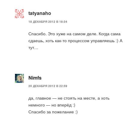
tatyanaho
18 ДЕКАБРЯ 2012 В 18:34
Спасибо. Это хуже на самом деле. Когда сама
сдаешь, хоть как-то процессом управляешь :) А
тут…
Nimfs
20 ДЕКАБРЯ 2012 В 22:59
да, главное — не стоять на месте, а хоть
немного — но вперёд :)
Спасибо за пожелание :)