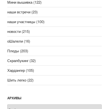
Мини вышивка
(122)
наши встречи
(23)
наши участницы
(100)
новости
(215)
оШалели
(16)
Пледы
(203)
Скрапбукинг
(32)
Хардангер
(105)
Шить легко
(22)
АРХИВЫ
Архивы