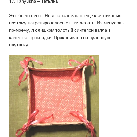
17. Tanyusha – Татьяна
Это было легко. Но я параллельно еще квилтик шью,
поэтому натренировалась стыки делать. Из минусов -
по-моему, я слишком толстый синтепон взяла в
качестве прокладки. Приклеивала на рулонную
паутинку.