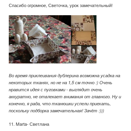
Спасибо огромное, Светочка, урок замечательный!
Во время приклеивания дублерина возможна усадка на
некоторых тканях, но не на 1,5 см точно :) Очень
нравится идея с пуговками - выглядит очень
аккуратно, не отвлекает внимания от главного. Ну и
конечно, я рада, что тканюшки успели приехать,
поскольку подборка замечательная! Зачёт :)))
11. Marta- Светлана