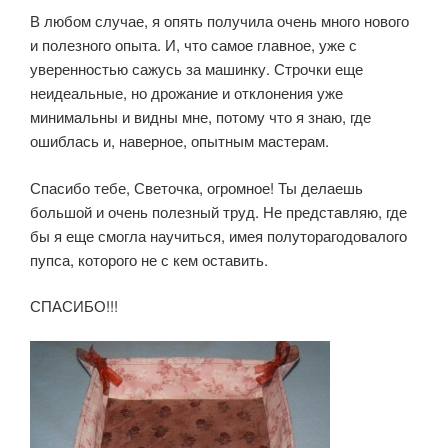
В любом случае, я опять получила очень много нового
и полезного опыта. И, что самое главное, уже с
уверенностью сажусь за машинку. Строчки еще
неидеальные, но дрожание и отклонения уже
минимальны и видны мне, потому что я знаю, где
ошиблась и, наверное, опытным мастерам.
Спасибо тебе, Светочка, огромное! Ты делаешь
большой и очень полезный труд. Не представляю, где
бы я еще смогла научиться, имея полуторагодовалого
пупса, которого не с кем оставить.
СПАСИБО!!!