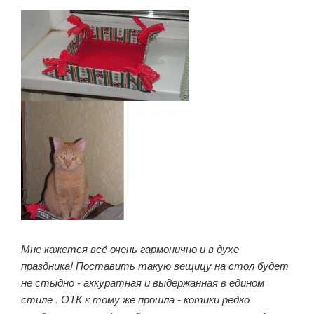
Мне кажется всё очень гармонично и в духе
праздника! Поставить такую вещицу на стол
будет
не стыдно - аккуратная и выдержанная в едином
стиле . ОТК к тому же прошла - котики редко