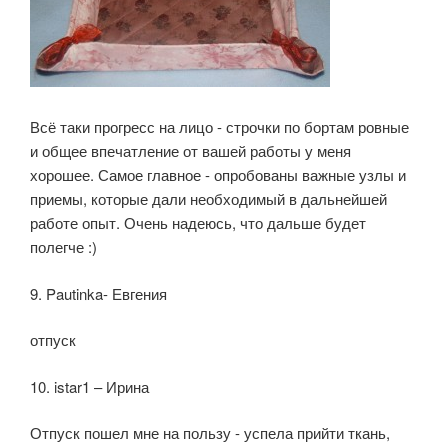
Всё таки прогресс на лицо - строчки по бортам ровные
и общее впечатление от вашей работы у меня
хорошее. Самое главное - опробованы важные узлы и
приемы, которые дали необходимый в дальнейшей
работе опыт. Очень надеюсь, что дальше будет
полегче :)
9. Pautinka- Евгения
отпуск
10. istar1 – Ирина
Отпуск пошел мне на пользу - успела прийти ткань,