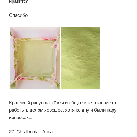
нравится.
Спасибо.
Красивый рисунок стёжки и общее впечатление от
работы в целом хорошее, хотя ко дну и были пару
вопросов...
27. Chivilenok – Анна