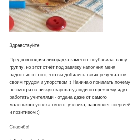
Здравствуйте!
Предновогодняя лихорадка заметно поубавила нашу
группу, но этот отчёт под завязку наполнил меня
радостью от того, что вы добились таких результатов
своим трудом и упорством :) Начинаю понимать,почему
не смотря на низкую зарплату,люди по прежнему идут
работать учителями - отдача даже от самого
маленького успеха твоего ученика, наполняет энергией
и позитивом :)
Спасибо!