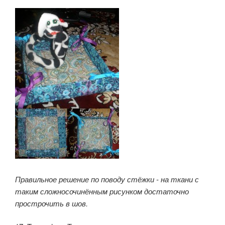
Правильное решение по поводу стёжки - на ткани с
таким сложносочинённым рисунком
достаточно
прострочить в шов.