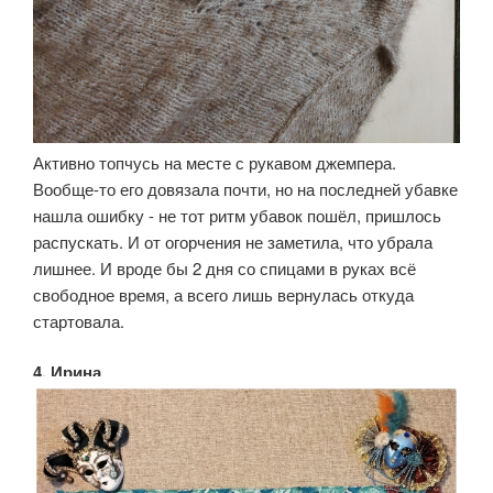
Активно топчусь на месте с рукавом джемпера.
Вообще-то его довязала почти, но на последней убавке
нашла ошибку - не тот ритм убавок пошёл, пришлось
распускать. И от огорчения не заметила, что убрала
лишнее. И вроде бы 2 дня со спицами в руках всё
свободное время, а всего лишь вернулась откуда
стартовала.
4. Ирина