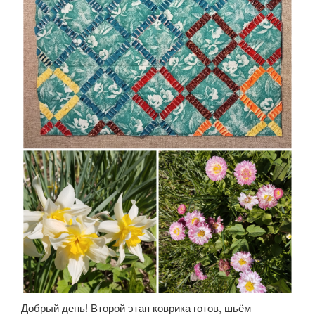
Добрый день! Второй этап коврика готов, шьём