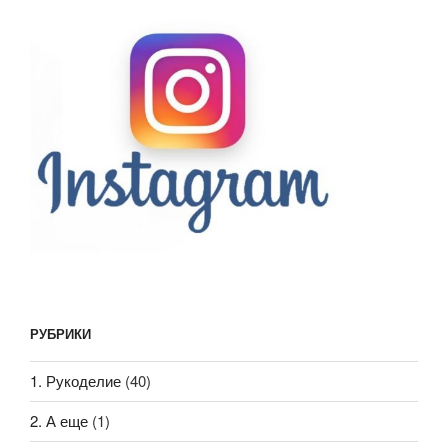
РУБРИКИ
1. Рукоделие
(40)
2. А еще
(1)