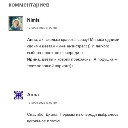
комментариев
Nimfs
17 МАЯ 2023 В 23:30
Анна
, ах, сколько красоты сразу! Мячики одними
своими цветами уже антистресс)) И лёгкого
выбора проектов в очереди :)
Ирина
, цветы и коврик прекрасны! А подушка –
тоже хороший вариант))
Анна
18 МАЯ 2023 В 09:59
Спасибо, Диана! Первым из очереди выбралось
кукольное платье.