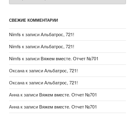
СВЕЖИЕ КОММЕНТАРИИ
Nimfs
к записи
Альбатрос, 721!
Nimfs
к записи
Альбатрос, 721!
Nimfs
к записи
Вяжем вместе. Отчет №701
Оксана
к записи
Альбатрос, 721!
Оксана
к записи
Альбатрос, 721!
Анна
к записи
Вяжем вместе. Отчет №701
Анна
к записи
Вяжем вместе. Отчет №701