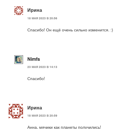
Ирина
18 МАЯ 2023 В 20:56
Спасибо! Он ещё очень сильно изменится. :)
Nimfs
23 МАЯ 2023 В 14:13
Спасибо!
Ирина
18 МАЯ 2023 В 20:59
Анна, мячики как планеты получились!