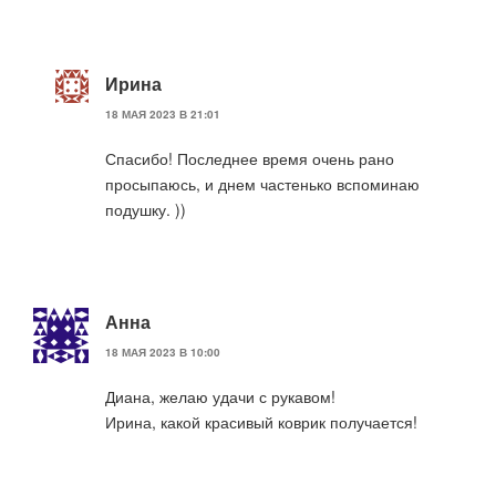
Ирина
18 МАЯ 2023 В 21:01
Спасибо! Последнее время очень рано
просыпаюсь, и днем частенько вспоминаю
подушку. ))
Анна
18 МАЯ 2023 В 10:00
Диана, желаю удачи с рукавом!
Ирина, какой красивый коврик получается!