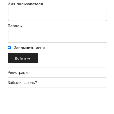
Имя пользователя
Пароль
Запомнить меня
Регистрация
Забыли пароль?