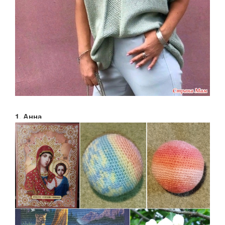
1. Анна