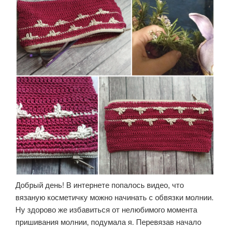
Добрый день! В интернете попалось видео, что
вязаную косметичку можно начинать с обвязки молнии.
Ну здорово же избавиться от нелюбимого момента
пришивания молнии, подумала я. Перевязав начало