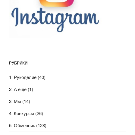
РУБРИКИ
1. Рукоделие
(40)
2. А еще
(1)
3. Мы
(14)
4. Конкурсы
(26)
5. Обменник
(128)