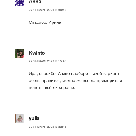
Анна
27 ЯНВАРЯ 2023 В 08:58
Спасибо, Ирина!
Kwinto
27 ЯНВАРЯ 2023 В 15:43
Ира, спасибо! А мне наоборот такой вариант
очень нравится, можно же всегда примерить и
понять, всё ли хорошо.
yulia
30 ЯНВАРЯ 2023 В 22:45