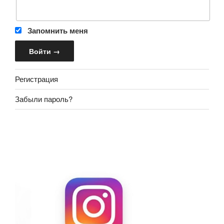
Запомнить меня
Регистрация
Забыли пароль?