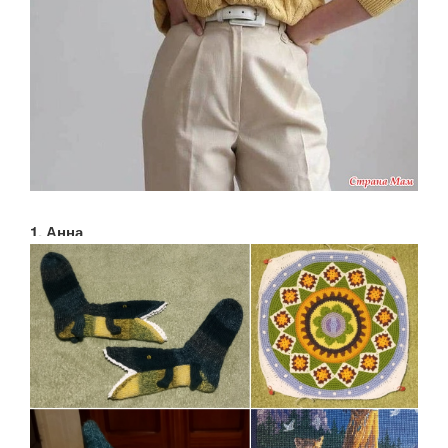
1. Анна