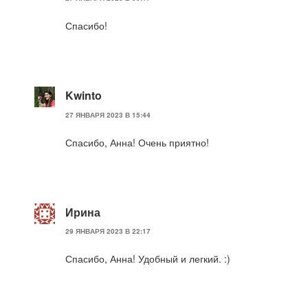
Спасибо!
Kwinto
27 ЯНВАРЯ 2023 В 15:44
Спасибо, Анна! Очень приятно!
Ирина
29 ЯНВАРЯ 2023 В 22:17
Спасибо, Анна! Удобный и легкий. :)