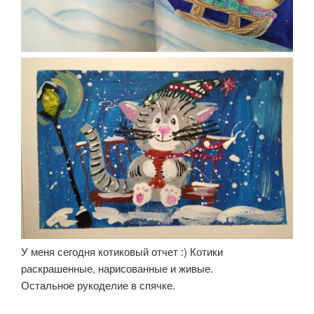
У меня сегодня котиковый отчет :) Котики
раскрашенные, нарисованные и живые.
Остальное рукоделие в спячке.