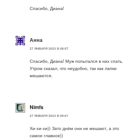
Спасибо, Диана!
Анна
27 ЯНВАРЯ 2023 В 08:57
Спасибо, Диана! Муж попытался в них спать.
Утром сказал, что неудобно, так как лапки
мешаются.
Nimfs
27 ЯНВАРЯ 2023 В 09:01
Хи-хи-хи)) Зато днём они не мешают, а это
самое главное))