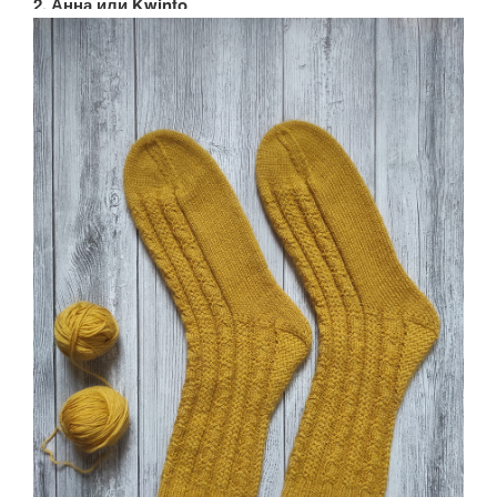
2. Анна или Kwinto