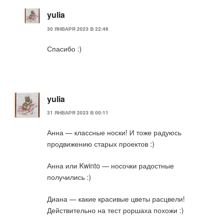
yulia
30 ЯНВАРЯ 2023 В 22:46
Спасибо :)
yulia
31 ЯНВАРЯ 2023 В 00:11
Анна — классные носки! И тоже радуюсь
продвижению старых проектов :)
Анна или Kwinto — носочки радостные
получились :)
Диана — какие красивые цветы расцвели!
Действительно на тест роршаха похожи :)