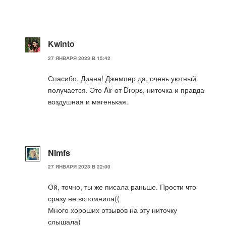
Kwinto
27 ЯНВАРЯ 2023 В 15:42
Спасибо, Диана! Джемпер да, очень уютный
получается. Это Air от Drops, ниточка и правда
воздушная и мягенькая.
Nimfs
27 ЯНВАРЯ 2023 В 22:00
Ой, точно, ты же писала раньше. Прости что
сразу не вспомнила((
Много хороших отзывов на эту ниточку
слышала)