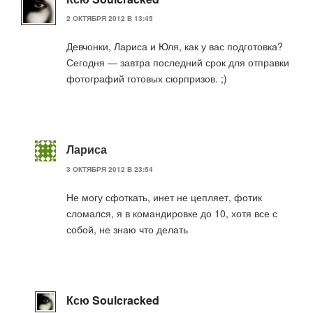
2 ОКТЯБРЯ 2012 В 13:45
Девчонки, Лариса и Юля, как у вас подготовка?
Сегодня — завтра последний срок для отправки
фотографий готовых сюрпризов. ;)
Лариса
3 ОКТЯБРЯ 2012 В 23:54
Не могу сфоткать, инет не цепляет, фотик
сломался, я в командировке до 10, хотя все с
собой, не знаю что делать
Ксю Soulcracked