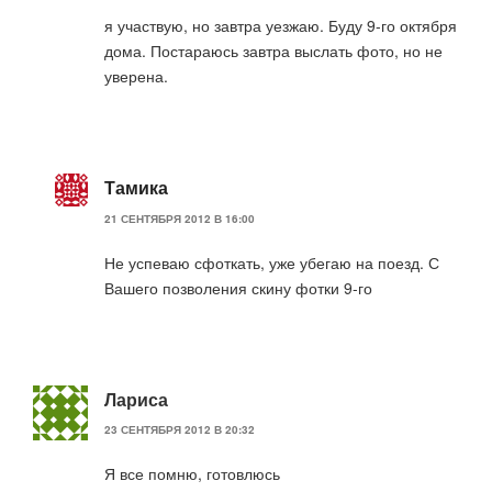
я участвую, но завтра уезжаю. Буду 9-го октября
дома. Постараюсь завтра выслать фото, но не
уверена.
Тамика
21 СЕНТЯБРЯ 2012 В 16:00
Не успеваю сфоткать, уже убегаю на поезд. С
Вашего позволения скину фотки 9-го
Лариса
23 СЕНТЯБРЯ 2012 В 20:32
Я все помню, готовлюсь