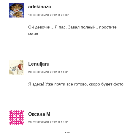
arlekinazc
19 СЕНТЯБРЯ 2012 В 23:07
Ой девочки…Я пас. Завал полный.. простите
меня.
Lenuljaru
20 СЕНТЯБРЯ 2012 В 14:31
Я здесь! Уже почти все готово, скоро будет фото
Оксана М
20 СЕНТЯБРЯ 2012 В 15:31