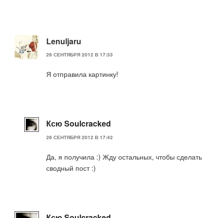
Lenuljaru
26 СЕНТЯБРЯ 2012 В 17:33
Я отправила картинку!
Ксю Soulcracked
26 СЕНТЯБРЯ 2012 В 17:42
Да, я получила :) Жду остальных, чтобы сделать
сводный пост :)
Ксю Soulcracked