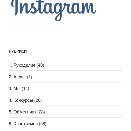
РУБРИКИ
1. Рукоделие
(40)
2. А еще
(1)
3. Мы
(14)
4. Конкурсы
(26)
5. Обменник
(128)
6. Хвастаемся
(58)