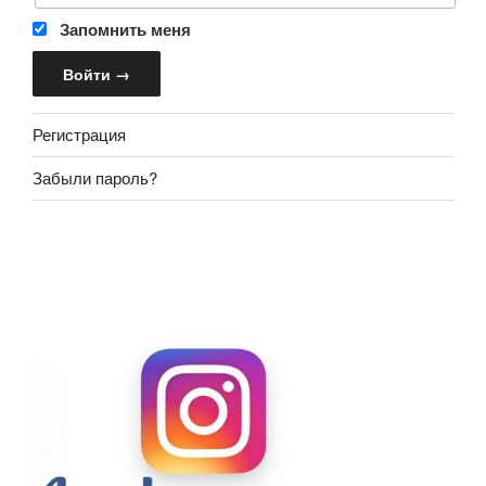
Запомнить меня
Регистрация
Забыли пароль?