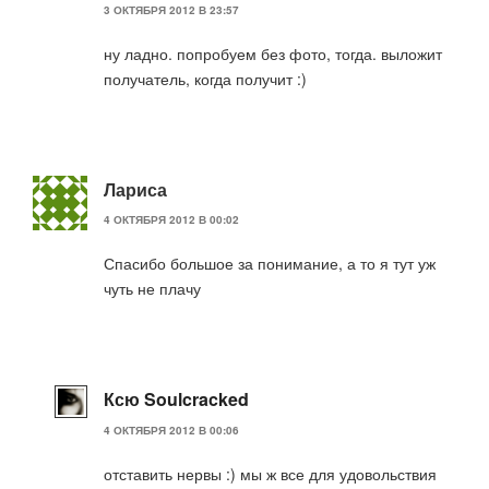
3 ОКТЯБРЯ 2012 В 23:57
ну ладно. попробуем без фото, тогда. выложит
получатель, когда получит :)
Лариса
4 ОКТЯБРЯ 2012 В 00:02
Спасибо большое за понимание, а то я тут уж
чуть не плачу
Ксю Soulcracked
4 ОКТЯБРЯ 2012 В 00:06
отставить нервы :) мы ж все для удовольствия