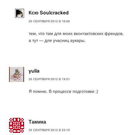
Ксю Soulcracked
20 СЕНТЯБРЯ 2012 В 16:06
тем, что там для моих вконтактовских френдов,
а тут — для учасниц аукары.
yulia
20 СЕНТЯБРЯ 2012 В 19:51
Я помню. В процессе подготовки ;)
Тамика
20 СЕНТЯБРЯ 2012 В 23:15