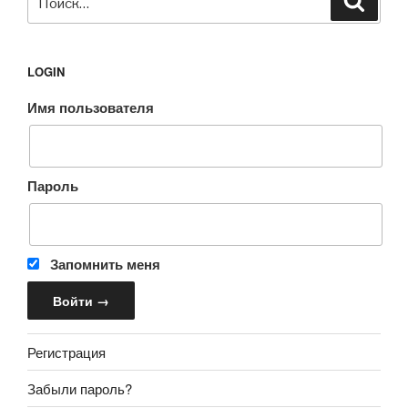
LOGIN
Имя пользователя
Пароль
Запомнить меня
Регистрация
Забыли пароль?