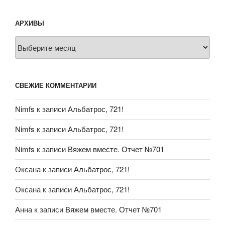
АРХИВЫ
Архивы
СВЕЖИЕ КОММЕНТАРИИ
Nimfs
к записи
Альбатрос, 721!
Nimfs
к записи
Альбатрос, 721!
Nimfs
к записи
Вяжем вместе. Отчет №701
Оксана
к записи
Альбатрос, 721!
Оксана
к записи
Альбатрос, 721!
Анна
к записи
Вяжем вместе. Отчет №701