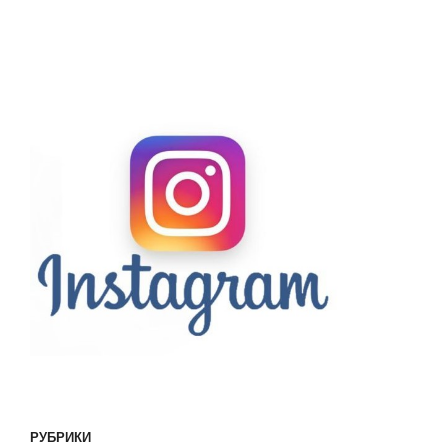
РУБРИКИ