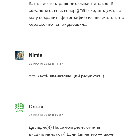
Катя, ничего страшного, бывает и такое! К
сожалению, весь вечер gmail сходит с ума, не
могу сохранить фотографию из письма, так что
хорошо, что ты так добавила!
Nimfs
25 ИЮЛЯ 2012 В 11:37
ого, какой впечатляющий результат :)
Ольга
25 ИЮЛЯ 2012 В 07:57
Да ладно))) На самом деле, отчеты
дисциплинируют)) Если бы не это — даже