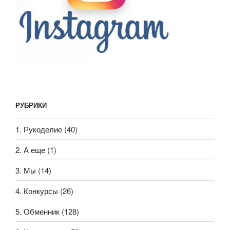
РУБРИКИ
1. Рукоделие
(40)
2. А еще
(1)
3. Мы
(14)
4. Конкурсы
(26)
5. Обменник
(128)