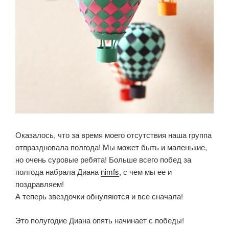
Оказалось, что за время моего отсутствия наша группа
отпраздновала полгода! Мы может быть и маленькие,
но очень суровые ребята! Больше всего побед за
полгода набрала Диана
nimfs
, с чем мы ее и
поздравляем!
А теперь звездочки обнуляются и все сначала!
Это полугодие Диана опять начинает с победы!