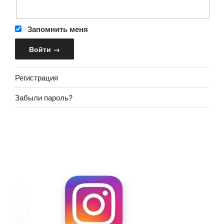
Запомнить меня
Регистрация
Забыли пароль?