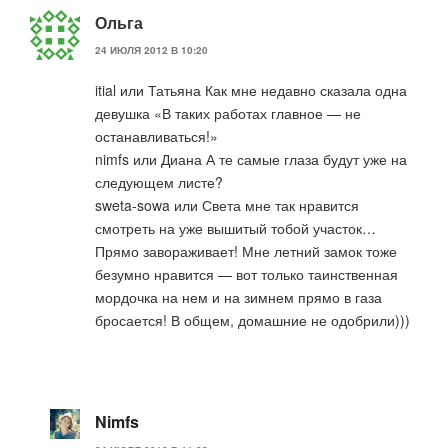
Ольга
24 ИЮЛЯ 2012 В 10:20
itial или Татьяна Как мне недавно сказала одна
девушка «В таких работах главное — не
останавливаться!»
nimfs или Диана А те самые глаза будут уже на
следующем листе?
sweta-sowa или Света мне так нравится
смотреть на уже вышитый тобой участок…
Прямо завораживает! Мне летний замок тоже
безумно нравится — вот только таинственная
мордочка на нем и на зимнем прямо в газа
бросается! В общем, домашние не одобрили)))
Nimfs