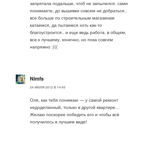
запрятала подальше, чтоб не запылился. сами
понимаете, до вышивки совсем не добраться..
все больше по строительным магазинам
катаемся, да пытаемся хоть как-то
благоустроится.. и еще ведь работа. в общем,
все к лучшему, конечно, но пока совсем
напряжно :(((
Nimfs
24 ИЮЛЯ 2012 В 14:43
Оля, как тебя понимаю — у самой ремонт
недоделанный, только в другой квартире…
Желаю поскорее победить его и чтобы всё
получилось в лучшем виде!