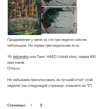
Продвижение у меня за эти три недели совсем
небольшое. Но норма трехнедельная есть.
10.
tatyanaho
или Таня. HAED Untold story. норма 400
крестиков.
Отпуск.
Не забываем проголосовать за лучший отчет этой
недели! (на следующей странице, кликните на "2")
Страницы:
1
2