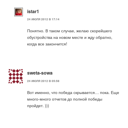
istar1
24 ИЮЛЯ 2012 В 17:14
Понятно. В таком случае, желаю скорейшего
обустройства на новом месте и жду обратно,
когда все закончится!
sweta-sowa
24 ИЮЛЯ 2012 В 05:58
Вот именно, что победа скрывается… пока. Еще
много-много отчетов до полной победы
пройдет. )))