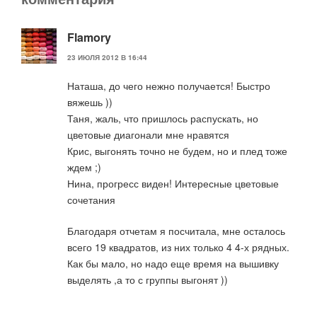
Flamory
23 ИЮЛЯ 2012 В 16:44
Наташа, до чего нежно получается! Быстро
вяжешь ))
Таня, жаль, что пришлось распускать, но
цветовые диагонали мне нравятся
Крис, выгонять точно не будем, но и плед тоже
ждем ;)
Нина, прогресс виден! Интересные цветовые
сочетания
Благодаря отчетам я посчитала, мне осталось
всего 19 квадратов, из них только 4 4-х рядных.
Как бы мало, но надо еще время на вышивку
выделять ,а то с группы выгонят ))