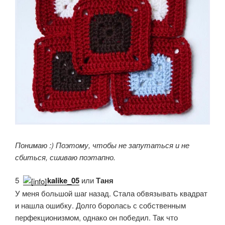
Понимаю :) Поэтому, чтобы не запутаться и не
сбиться, сшиваю поэтапно.
5.
kalike_05
или
Таня
У меня большой шаг назад. Стала обвязывать квадрат
и нашла ошибку. Долго боролась с собственным
перфекционизмом, однако он победил. Так что