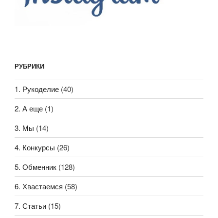
РУБРИКИ
1. Рукоделие
(40)
2. А еще
(1)
3. Мы
(14)
4. Конкурсы
(26)
5. Обменник
(128)
6. Хвастаемся
(58)
7. Статьи
(15)