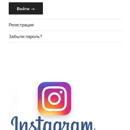
Регистрация
Забыли пароль?