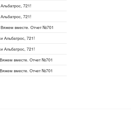
и
Альбатрос, 721!
и
Альбатрос, 721!
и
Вяжем вместе. Отчет №701
си
Альбатрос, 721!
си
Альбатрос, 721!
Вяжем вместе. Отчет №701
Вяжем вместе. Отчет №701