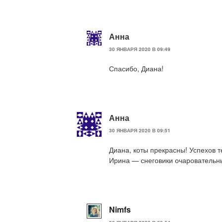
Анна
30 ЯНВАРЯ 2020 В 09:49
Спасибо, Диана!
Анна
30 ЯНВАРЯ 2020 В 09:51
Диана, коты прекрасны! Успехов 
Ирина — снеговики очаровательн
Nimfs