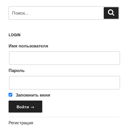
Искать:
Поиск
LOGIN
Имя пользователя
Пароль
Запомнить меня
Регистрация