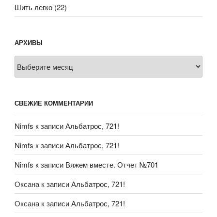
Шить легко
(22)
АРХИВЫ
Архивы
СВЕЖИЕ КОММЕНТАРИИ
Nimfs
к записи
Альбатрос, 721!
Nimfs
к записи
Альбатрос, 721!
Nimfs
к записи
Вяжем вместе. Отчет №701
Оксана
к записи
Альбатрос, 721!
Оксана
к записи
Альбатрос, 721!