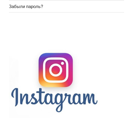
Забыли пароль?