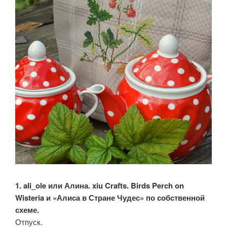
1. ali_ole или Алина. xiu Crafts. Birds Perch on
Wisteria и «Алиса в Стране Чудес» по собственной
схеме.
Отпуск.