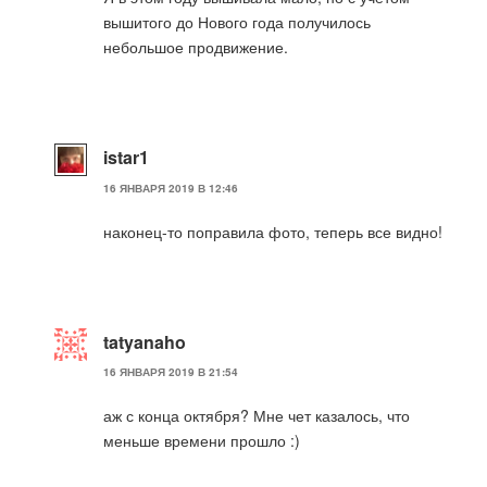
вышитого до Нового года получилось
небольшое продвижение.
istar1
16 ЯНВАРЯ 2019 В 12:46
наконец-то поправила фото, теперь все видно!
tatyanaho
16 ЯНВАРЯ 2019 В 21:54
аж с конца октября? Мне чет казалось, что
меньше времени прошло :)