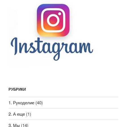
РУБРИКИ
1. Рукоделие
(40)
2. А еще
(1)
3. Мы
(14)