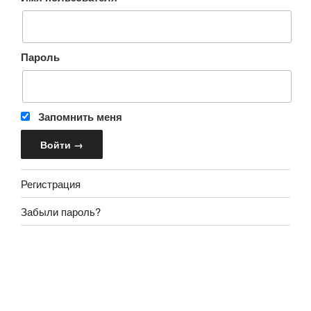
Пароль
Запомнить меня
Регистрация
Забыли пароль?