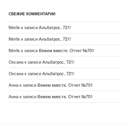
СВЕЖИЕ КОММЕНТАРИИ
Nimfs
к записи
Альбатрос, 721!
Nimfs
к записи
Альбатрос, 721!
Nimfs
к записи
Вяжем вместе. Отчет №701
Оксана
к записи
Альбатрос, 721!
Оксана
к записи
Альбатрос, 721!
Анна
к записи
Вяжем вместе. Отчет №701
Анна
к записи
Вяжем вместе. Отчет №701