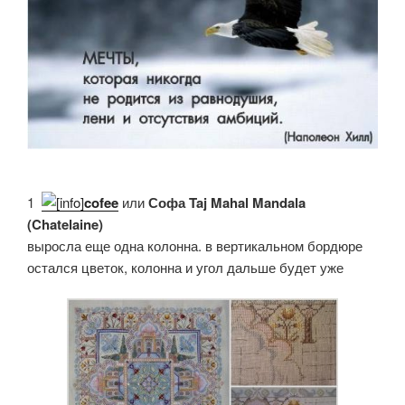
1.
cofee
или
Софа Taj Mahal Mandala
(Chatelaine)
выросла еще одна колонна. в вертикальном бордюре
остался цветок, колонна и угол дальше будет уже