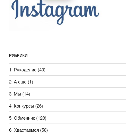
РУБРИКИ
1. Рукоделие
(40)
2. А еще
(1)
3. Мы
(14)
4. Конкурсы
(26)
5. Обменник
(128)
6. Хвастаемся
(58)