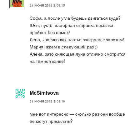
21 ИЮНЯ 2012 В 09:15
Софа, а после угла будешь двигаться куда?
Юля, пусть повторная отправка посылки
пройдет без помех!
Лена, красиво как платье заиграло с золотом!
Мария, ждем в следующий раз ;)
Алёна, зато сияющая луна отлично смотрится
на темной канве!
McSimtsova
21 ИЮНЯ 2012 В 09:19
мне вот интересно — сколько раз они вообще
ее могут присылать?