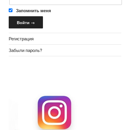
Запомнить меня
Регистрация
Забыли пароль?