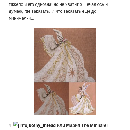
тяжело и его однозначно не хватит :( Печалюсь и
думаю, где заказать. И что заказать еще до
минималки...
4.
bothy_thread
или Мария The Ministrel