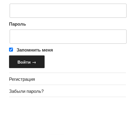
Пароль
Запомнить меня
Регистрация
Забыли пароль?