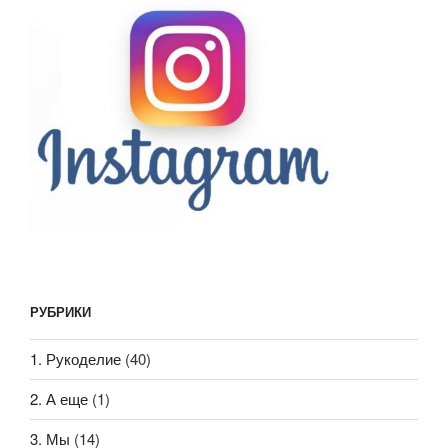
РУБРИКИ
1. Рукоделие
(40)
2. А еще
(1)
3. Мы
(14)