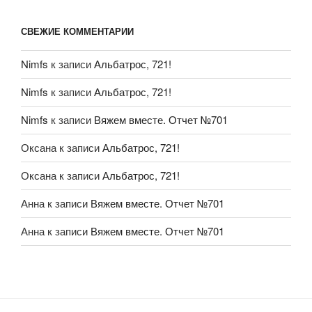
СВЕЖИЕ КОММЕНТАРИИ
Nimfs
к записи
Альбатрос, 721!
Nimfs
к записи
Альбатрос, 721!
Nimfs
к записи
Вяжем вместе. Отчет №701
Оксана
к записи
Альбатрос, 721!
Оксана
к записи
Альбатрос, 721!
Анна
к записи
Вяжем вместе. Отчет №701
Анна
к записи
Вяжем вместе. Отчет №701