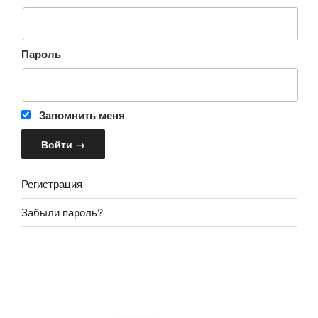
Пароль
Запомнить меня
Регистрация
Забыли пароль?