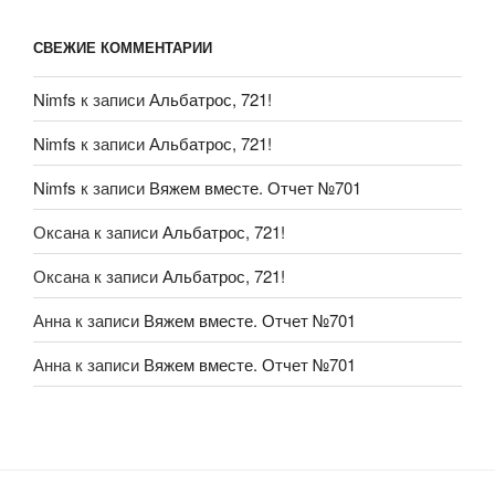
СВЕЖИЕ КОММЕНТАРИИ
Nimfs
к записи
Альбатрос, 721!
Nimfs
к записи
Альбатрос, 721!
Nimfs
к записи
Вяжем вместе. Отчет №701
Оксана
к записи
Альбатрос, 721!
Оксана
к записи
Альбатрос, 721!
Анна
к записи
Вяжем вместе. Отчет №701
Анна
к записи
Вяжем вместе. Отчет №701