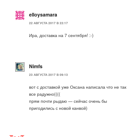
elloysamara
22 АВГУСТА 2017 В 22:17
Ира, доставка на 7 сентября! :-)
Nimfs
23 АВГУСТА 2017 В 09:13
вот с доставкой уже Оксана написала что не так
все радужно((((
прям почти рыдаю — сейчас очень бы
пригодились с новой канвой)