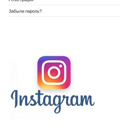
Забыли пароль?