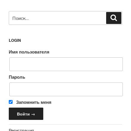
Искать:
Поиск
LOGIN
Имя пользователя
Пароль
Запомнить меня
Регистрация