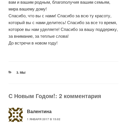
вам и вашим родным, благополучия вашим семьям,
мира вашему дому!
Спасибо, что вы с нами! Спасибо за всю ту красоту,
который вы с нами делитесь! Спасибо за все то время,
которое вы нам уделяете! Спасибо за вашу поддержку,
за внимание, за теплые слова!
До встречи в новом году!
РУБРИКИ
3. МЫ
С Новым Годом!: 2 комментария
Валентина
1 ЯНВАРЯ 2017 В 15:02