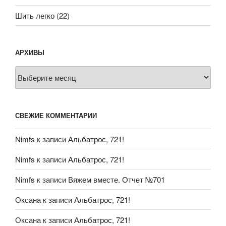
Шить легко
(22)
АРХИВЫ
Архивы
СВЕЖИЕ КОММЕНТАРИИ
Nimfs
к записи
Альбатрос, 721!
Nimfs
к записи
Альбатрос, 721!
Nimfs
к записи
Вяжем вместе. Отчет №701
Оксана
к записи
Альбатрос, 721!
Оксана
к записи
Альбатрос, 721!