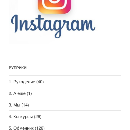
РУБРИКИ
1. Рукоделие
(40)
2. А еще
(1)
3. Мы
(14)
4. Конкурсы
(26)
5. Обменник
(128)