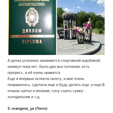
А дочка усиленно занимается спортивной аэробикой,
каникул пока нет, было два выступления, есть
прогресс, и ей очень нравится.
Еще я впервые испекла галету, и мне очень
понравилось, сделала еще и буду делать еще ,и еще.В
планах шитье и вязание, хочу сшить сумку-
холодильник и т.д.
3. orangeva_ya (Лиля)