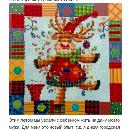
Этим летом мы уехали с ребёнком жить на дачу моего
мужа. Для меня это новый опыт, т.к. я дикая городская