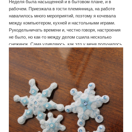
Неделя была насыщенной и в бытовом плане, и в
рабочем. Приезжала в гости племянница, на работе
навалилось много мероприятий, поэтому я кочевала
между компьютером, кухней и настольными играми.
Рукодельничать времени и, честно говоря, настроения
не было, но как-то между делом сшила несколько
снежинок. Сама удивляюсь, как это у меня получилось.