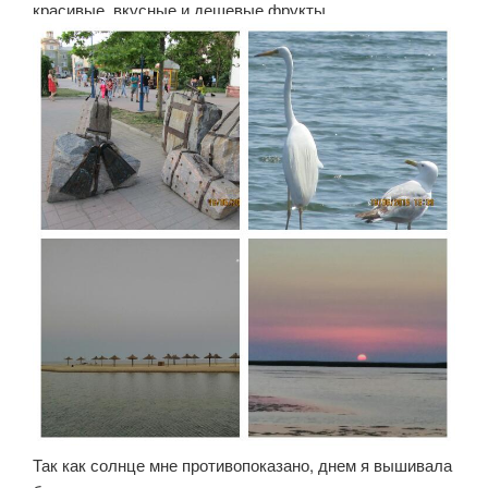
красивые, вкусные и дешевые фрукты.
Так как солнце мне противопоказано, днем я вышивала