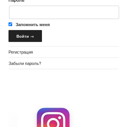
Пароль
Запомнить меня
Регистрация
Забыли пароль?