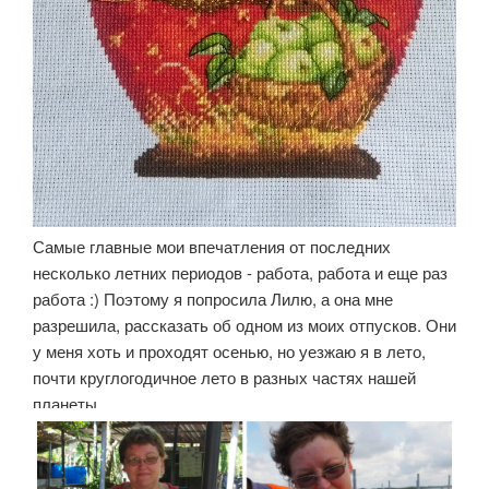
Самые главные мои впечатления от последних
несколько летних периодов - работа, работа и еще раз
работа :) Поэтому я попросила Лилю, а она мне
разрешила, рассказать об одном из моих отпусков. Они
у меня хоть и проходят осенью, но уезжаю я в лето,
почти круглогодичное лето в разных частях нашей
планеты.