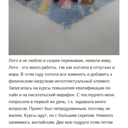
Лето я не люблю и скорее переживаю, нежели живу.
Лето - это много работы, так как коллеги в отпусках и
жара. В этом году хотела все изменить и добавить к
физическим нагрузкам интеллектуальный элемент.
Записалась на курсы повышения квалификации он-
лайн и на писательский марафон. С последнего меня
попросили в первый же день, т.к. задавала много
вопросов. Проект был непродуманным, поэтому не
жалею. Курсы идут, но с большим скрипом. Немного
занимаюсь английским. Две мои подруги этим летом