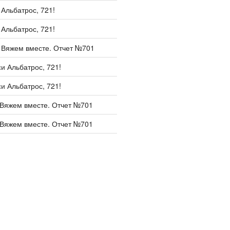
и
Альбатрос, 721!
и
Альбатрос, 721!
и
Вяжем вместе. Отчет №701
си
Альбатрос, 721!
си
Альбатрос, 721!
Вяжем вместе. Отчет №701
Вяжем вместе. Отчет №701