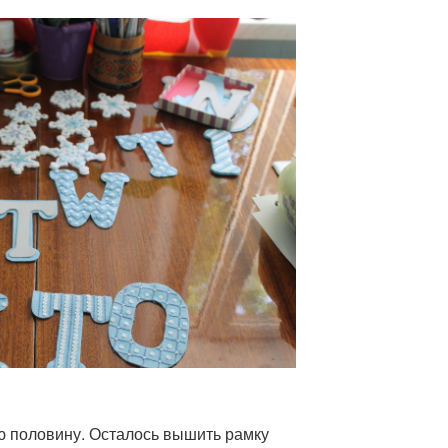
 половину. Осталось вышить рамку