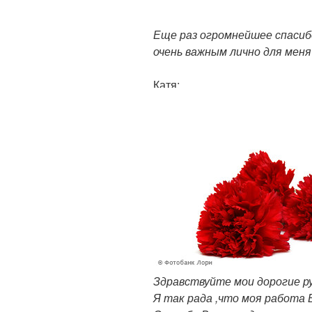
Еще раз огромнейшее спасибо
очень важным лично для меня
Катя:
Здравствуйте мои дорогие рук
Я так рада ,что моя работа 