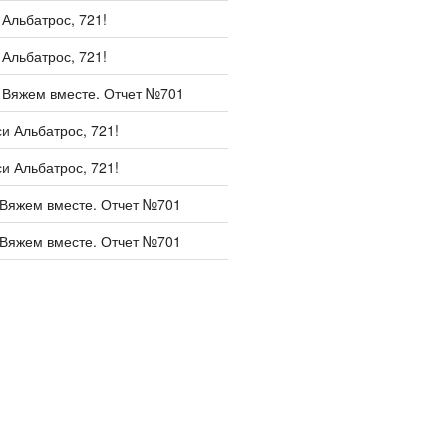
и
Альбатрос, 721!
и
Альбатрос, 721!
и
Вяжем вместе. Отчет №701
си
Альбатрос, 721!
си
Альбатрос, 721!
Вяжем вместе. Отчет №701
Вяжем вместе. Отчет №701