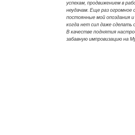
успехам, продвижением в ра
неудачам. Еще раз огромное 
постоянные мой опоздания и 
когда нет сил даже сделать 
В качестве поднятия настро
забавную импровизацию на Му