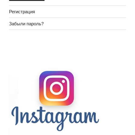
Регистрация
Забыли пароль?