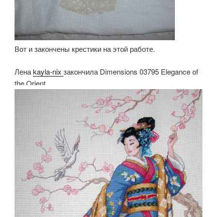
Вот и закончены крестики на этой работе.
Лена
kayla-nix
закончила Dimensions 03795 Elegance of
the Orient