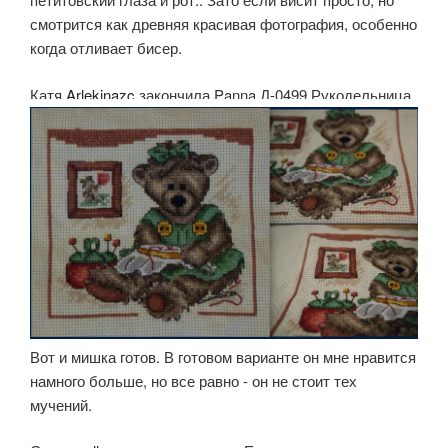
смотрится как древняя красивая фотография, особенно
когда отливает бисер.
Катя
Arlekinazc
закончила Panna Д-0499 Рукодельница
Вот и мишка готов. В готовом варианте он мне нравится
намного больше, но все равно - он не стоит тех
мучений.