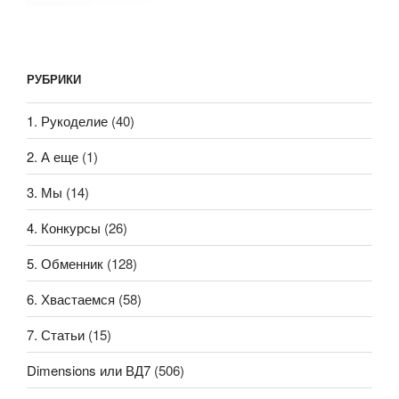
РУБРИКИ
1. Рукоделие
(40)
2. А еще
(1)
3. Мы
(14)
4. Конкурсы
(26)
5. Обменник
(128)
6. Хвастаемся
(58)
7. Статьи
(15)
Dimensions или ВД7
(506)