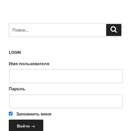
Искать:
Поиск
LOGIN
Имя пользователя
Пароль
Запомнить меня