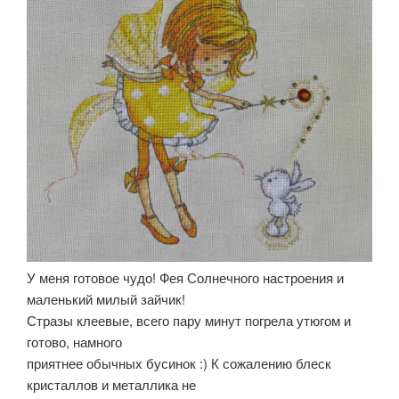
У меня готовое чудо! Фея Солнечного настроения и
маленький милый зайчик!
Стразы клеевые, всего пару минут погрела утюгом и
готово, намного
приятнее обычных бусинок :) К сожалению блеск
кристаллов и металлика не