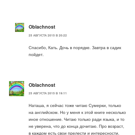
Oblachnost
25 АВГУСТА 2015 В 20:22
Спасибо, Кать. Дочь в порядке. Завтра в садик
пойдет.
Oblachnost
25 АВГУСТА 2015 В 19:11
Наташа, я сейчас тоже читаю Сумерки, только
на английском. Но у меня к этой книге несколько
иное отношение. Читаю только ради языка, и то
не уверена, что до конца дочитаю. Про возраст,
в каждом есть свои прелести и интересности.