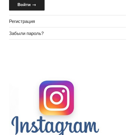
Регистрация
Забыли пароль?