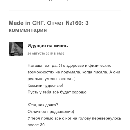
Made in СНГ. Отчет №160: 3
комментария
Идущая на жизнь
24 АВГУСТА 2015 В 15:02
Наташа, вот да. Я о здоровье и физических
возможностях не подумала, когда писала. А они
реально уменьшаются :(
Кексики чудесные!
Пусть у тебя всё будет хорошо.
Юля, как дочка?
Отличное продвижение)
У тебя прямо все с ног на голову перевернулось
после 30.