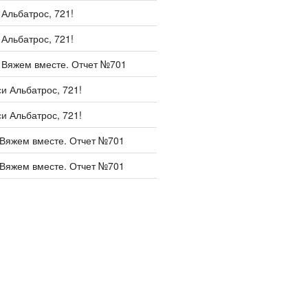
и
Альбатрос, 721!
и
Альбатрос, 721!
и
Вяжем вместе. Отчет №701
си
Альбатрос, 721!
си
Альбатрос, 721!
Вяжем вместе. Отчет №701
Вяжем вместе. Отчет №701