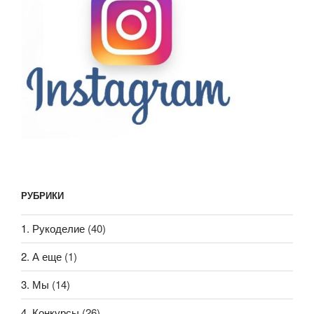
РУБРИКИ
1. Рукоделие
(40)
2. А еще
(1)
3. Мы
(14)
4. Конкурсы
(26)