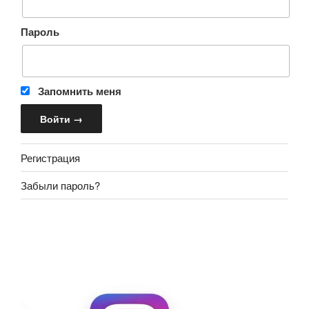
Пароль
Запомнить меня
Регистрация
Забыли пароль?