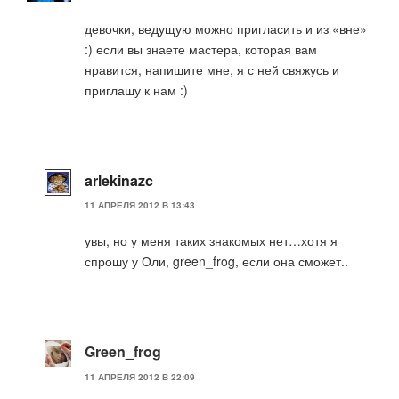
девочки, ведущую можно пригласить и из «вне»
:) если вы знаете мастера, которая вам
нравится, напишите мне, я с ней свяжусь и
приглашу к нам :)
arlekinazc
11 АПРЕЛЯ 2012 В 13:43
увы, но у меня таких знакомых нет…хотя я
спрошу у Оли, green_frog, если она сможет..
Green_frog
11 АПРЕЛЯ 2012 В 22:09