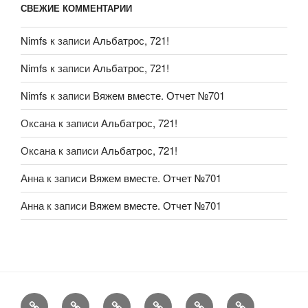
СВЕЖИЕ КОММЕНТАРИИ
Nimfs
к записи
Альбатрос, 721!
Nimfs
к записи
Альбатрос, 721!
Nimfs
к записи
Вяжем вместе. Отчет №701
Оксана
к записи
Альбатрос, 721!
Оксана
к записи
Альбатрос, 721!
Анна
к записи
Вяжем вместе. Отчет №701
Анна
к записи
Вяжем вместе. Отчет №701
FAQ
Рукоделие
А
Мы
Конкурсы
Обменник