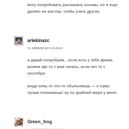
могу попробовать рассказать основы, но я еще
далеко не мастер, чтобы учить других.
arlekinazc
12 АПРЕЛЯ 2012 В 02:01
а давай попробуем…если есть у тебя время,
можем где-то с мая начать, если нет то с
сентября.
когда кому-то что-то объясняешь — и сама
лучше понимаешь! ну по крайней мере у меня.
Green_frog