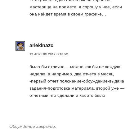
мастерица на примете, я спрошу у нее, если
она найдет время в своем графике…
arlekinazc
12 АПРЕЛЯ 2012 В 16:52
было бы отлично… можно как бы не каждую
неделю..а например, два отчета в месяц
-первый отчет пояснение-обсуждение-выдача
задания-подготовка материала, второй уже —
отчетный что сделали и как это было
Обсуждение закрыто.