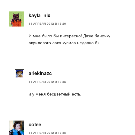
kayla_nix
11 АПРЕЛЯ 2012 В 13:26
И мне было бы интересно! Даже баночку
акрилового лака купила недавно 6)
arlekinazc
11 АПРЕЛЯ 2012 В 13:35
и у меня бесцветный есть..
cofee
11 АПРЕЛЯ 2012 В 13:35