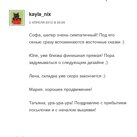
kayla_nix
2 АПРЕЛЯ 2012 В 20:50
Софа, шатер очень симпатичный! Под его
сенью сразу вспоминаются восточные сказки :)
Юля, уже близка финишная прямая! Пора
задумываться о следующем дизайне ;)
Лена, складка уже скоро закончится :)
Мария, хорошее продвижение!
Татьяна, ура-ура-ура! Поздравляю с прибытием
посылочки и с началом вышивки!