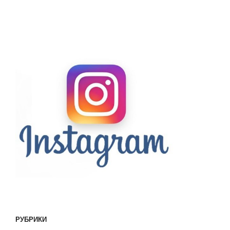
РУБРИКИ