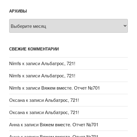
АРХИВЫ
Архивы
СВЕЖИЕ КОММЕНТАРИИ
Nimfs
к записи
Альбатрос, 721!
Nimfs
к записи
Альбатрос, 721!
Nimfs
к записи
Вяжем вместе. Отчет №701
Оксана
к записи
Альбатрос, 721!
Оксана
к записи
Альбатрос, 721!
Анна
к записи
Вяжем вместе. Отчет №701
Анна
к записи
Вяжем вместе. Отчет №701