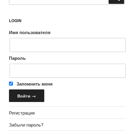
LOGIN
Имя пользователя
Пароль
Запомнить меня
Регистрация
Забыли пароль?