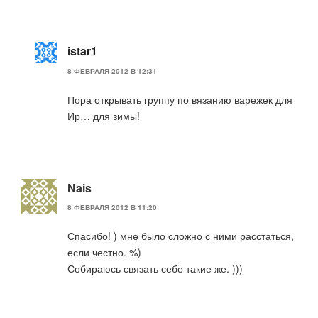
istar1
8 ФЕВРАЛЯ 2012 В 12:31
Пора открывать группу по вязанию варежек для
Ир… для зимы!
Nais
8 ФЕВРАЛЯ 2012 В 11:20
Спасибо! ) мне было сложно с ними расстаться,
если честно. %)
Собираюсь связать себе такие же. )))