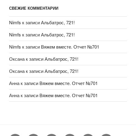
СВЕЖИЕ КОММЕНТАРИИ
Nimfs
к записи
Альбатрос, 721!
Nimfs
к записи
Альбатрос, 721!
Nimfs
к записи
Вяжем вместе. Отчет №701
Оксана
к записи
Альбатрос, 721!
Оксана
к записи
Альбатрос, 721!
Анна
к записи
Вяжем вместе. Отчет №701
Анна
к записи
Вяжем вместе. Отчет №701