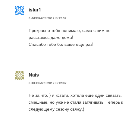
istar1
8 ФЕВРАЛЯ 2012 В 12:32
Прекрасно тебя понимаю, сама с ним не
расстаюсь даже дома!
Спасибо тебе большое еще раз!
Nais
8 ФЕВРАЛЯ 2012 В 12:37
Не за что. ) я кстати, хотела еще одни связать,
смешные, но уже не стала затягивать. Теперь к
следующему сезону свяжу.)