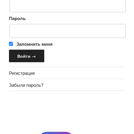
Пароль
Запомнить меня
Регистрация
Забыли пароль?