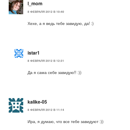
l_mom
8 ФЕВРАЛЯ 2012 В 10:40
Хехе, а я ведь тебе завидую, да! :)
istar1
8 ФЕВРАЛЯ 2012 В 12:31
Да я сама себе завидую!! :))
kalike-05
8 ФЕВРАЛЯ 2012 В 11:14
Ира, я думаю, что все тебе завидуют :))