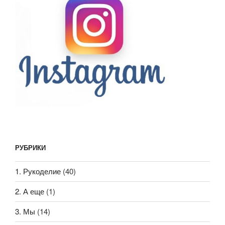
РУБРИКИ
1. Рукоделие
(40)
2. А еще
(1)
3. Мы
(14)