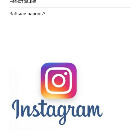
Регистрация
Забыли пароль?