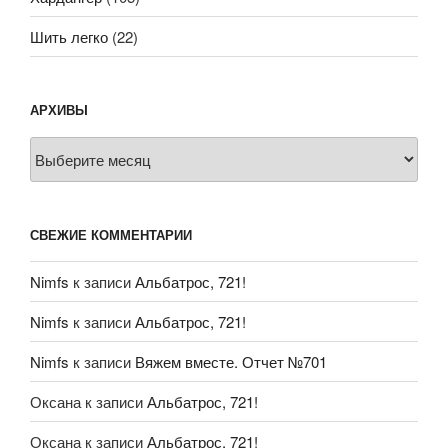
Шить легко
(22)
АРХИВЫ
Архивы
СВЕЖИЕ КОММЕНТАРИИ
Nimfs
к записи
Альбатрос, 721!
Nimfs
к записи
Альбатрос, 721!
Nimfs
к записи
Вяжем вместе. Отчет №701
Оксана
к записи
Альбатрос, 721!
Оксана
к записи
Альбатрос, 721!