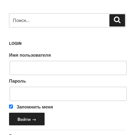
Искать:
Поиск
LOGIN
Имя пользователя
Пароль
Запомнить меня